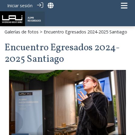
Iniciar sesión
Galerías de fotos
> Encuentro Egresados 2024-2025 Santiago
Encuentro Egresados 2024-
2025 Santiago