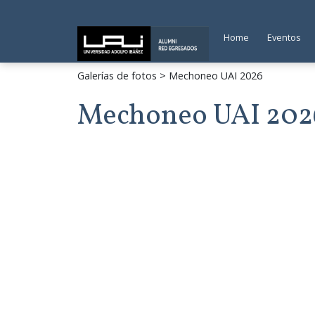
Home
Eventos
Galerías de fotos
> Mechoneo UAI 2026
Mechoneo UAI 202