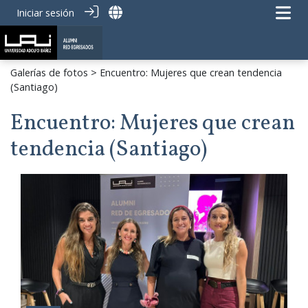
Iniciar sesión
Galerías de fotos
> Encuentro: Mujeres que crean tendencia
(Santiago)
Encuentro: Mujeres que crean
tendencia (Santiago)