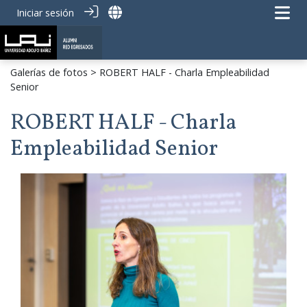
Iniciar sesión
Galerías de fotos
> ROBERT HALF - Charla Empleabilidad
Senior
ROBERT HALF - Charla
Empleabilidad Senior