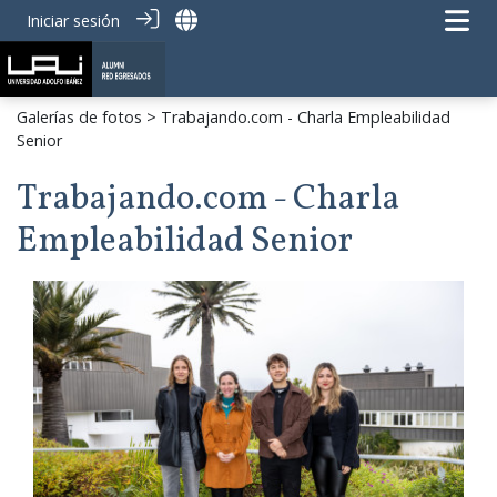
Iniciar sesión
Galerías de fotos
> Trabajando.com - Charla Empleabilidad
Senior
Trabajando.com - Charla
Empleabilidad Senior