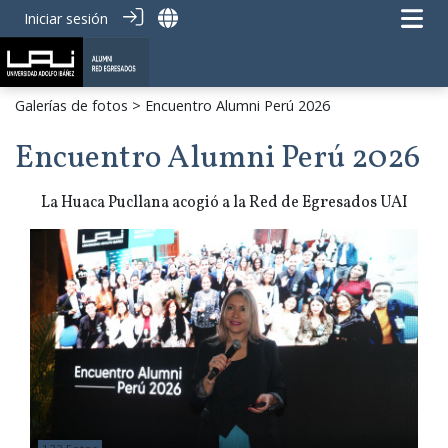
Iniciar sesión
Galerías de fotos
> Encuentro Alumni Perú 2026
Encuentro Alumni Perú 2026
La Huaca Pucllana acogió a la Red de Egresados UAI