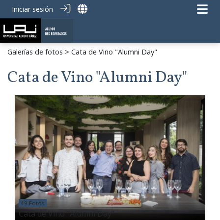
Iniciar sesión
Galerías de fotos
> Cata de Vino "Alumni Day"
Cata de Vino "Alumni Day"
49 Fotos
Cata de Vino "Alumni Day"