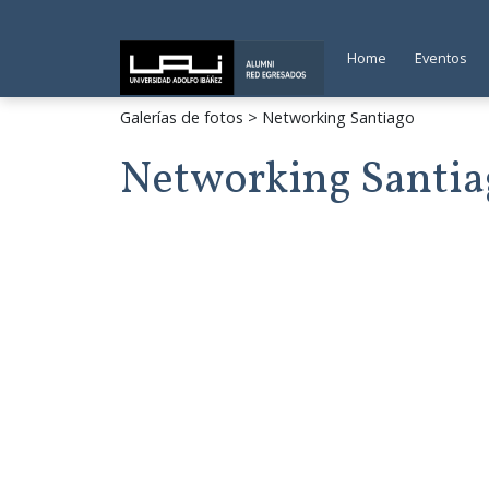
Home
Eventos
Galerías de fotos
> Networking Santiago
Networking Santia