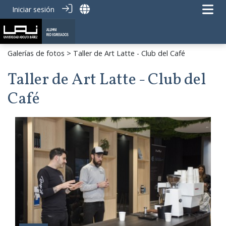
Iniciar sesión
Galerías de fotos
> Taller de Art Latte - Club del Café
Taller de Art Latte - Club del
Café