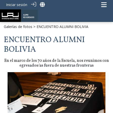
Iniciar sesión
Galerías de fotos
> ENCUENTRO ALUMNI BOLIVIA
ENCUENTRO ALUMNI
BOLIVIA
En el marco de los 70 años de la Escuela, nos reunimos con
egresados/as fuera de nuestras fronteras