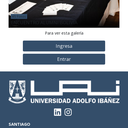
45 Fotos
ENCUENTRO ALUMNI BOLIVIA
Para ver esta galería
Ingresa
Entrar
SANTIAGO