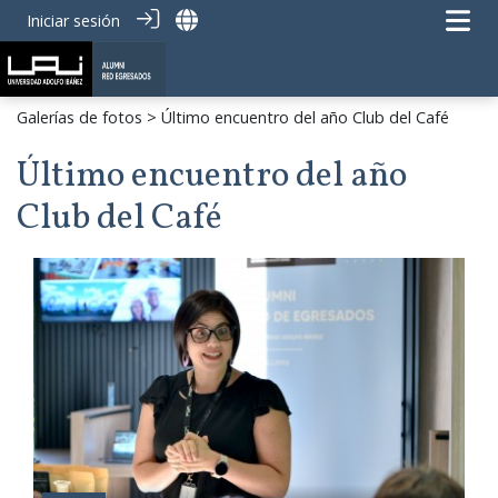
Iniciar sesión
Galerías de fotos
> Último encuentro del año Club del Café
Último encuentro del año
Club del Café