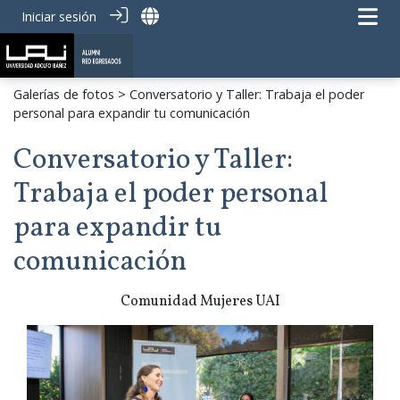
Iniciar sesión
Galerías de fotos
> Conversatorio y Taller: Trabaja el poder
personal para expandir tu comunicación
Conversatorio y Taller:
Trabaja el poder personal
para expandir tu
comunicación
Comunidad Mujeres UAI