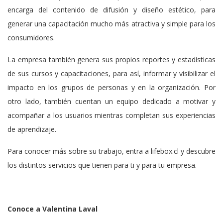
encarga del contenido de difusión y diseño estético, para
generar una capacitación mucho más atractiva y simple para los
consumidores.
La empresa también genera sus propios reportes y estadísticas
de sus cursos y capacitaciones, para así, informar y visibilizar el
impacto en los grupos de personas y en la organización. Por
otro lado, también cuentan un equipo dedicado a motivar y
acompañar a los usuarios mientras completan sus experiencias
de aprendizaje.
Para conocer más sobre su trabajo, entra a lifebox.cl y descubre
los distintos servicios que tienen para ti y para tu empresa.
Conoce a Valentina Laval