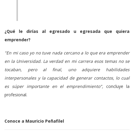
¿Qué le dirías al egresado u egresada que quiera
emprender?
"En mi caso yo no tuve nada cercano a lo que era emprender
en la Universidad. La verdad en mi carrera esos temas no se
tocaban, pero al final, uno adquiere habilidades
interpersonales y la capacidad de generar contactos, lo cual
es súper importante en el emprendimiento",
concluye la
profesional.
Conoce a Mauricio Peñafilel