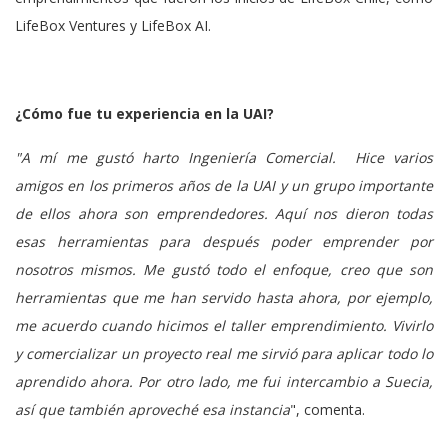
LifeBox Ventures y LifeBox AI.
¿Cómo fue tu experiencia en la UAI?
"A mí me gustó harto Ingeniería Comercial. Hice varios
amigos en los primeros años de la UAI y un grupo importante
de ellos ahora son emprendedores. Aquí nos dieron todas
esas herramientas para después poder emprender por
nosotros mismos. Me gustó todo el enfoque, creo que son
herramientas que me han servido hasta ahora, por ejemplo,
me acuerdo cuando hicimos el taller emprendimiento. Vivirlo
y comercializar un proyecto real me sirvió para aplicar todo lo
aprendido ahora. Por otro lado, me fui intercambio a Suecia,
así que también aproveché esa instancia
", comenta.