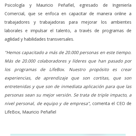
Psicología y Mauricio Peñafiel, egresado de Ingeniería
Comercial, que se enfoca en capacitar de manera online a
trabajadores y trabajadoras para mejorar los ambientes
laborales e impulsar el talento, a través de programas de
agilidad y habilidades transversales.
"Hemos capacitado a más de 20.000 personas en este tiempo.
Más de 20.000 colaboradores y líderes que han pasado por
los programas de LifeBox. Nuestro propósito es crear
experiencias, de aprendizaje que son cortitas, que son
entretenidas y que son de inmediata aplicación para que las
personas sean su mejor versión. Se trata de triple impacto, a
nivel personal, de equipo y de empresa"
, comenta el CEO de
LifeBox, Mauricio Peñafiel