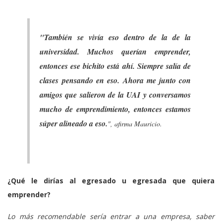
"También se vivía eso dentro de la de la
universidad. Muchos querían emprender,
entonces ese bichito está ahí. Siempre salía de
clases pensando en eso. Ahora me junto con
amigos que salieron de la UAI y conversamos
mucho de emprendimiento, entonces estamos
súper alineado a eso.
", afirma Mauricio.
¿Qué le dirías al egresado u egresada que quiera
emprender?
Lo más recomendable sería entrar a una empresa, saber