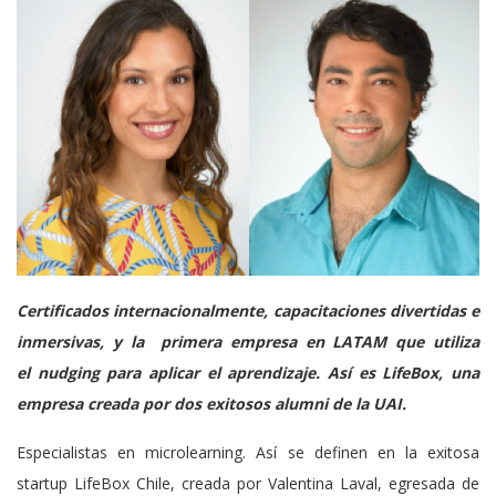
Certificados internacionalmente, capacitaciones divertidas e
inmersivas, y la primera empresa en LATAM que utiliza
el nudging para aplicar el aprendizaje. Así es LifeBox, una
empresa creada por dos exitosos alumni de la UAI.
Especialistas en microlearning. Así se definen en la exitosa
startup LifeBox Chile, creada por Valentina Laval, egresada de