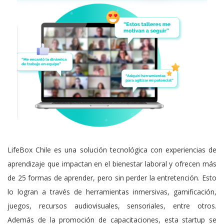
LifeBox Chile es una solución tecnológica con experiencias de
aprendizaje que impactan en el bienestar laboral y ofrecen más
de 25 formas de aprender, pero sin perder la entretención. Esto
lo logran a través de herramientas inmersivas, gamificación,
juegos, recursos audiovisuales, sensoriales, entre otros.
Además de la promoción de capacitaciones, esta startup se