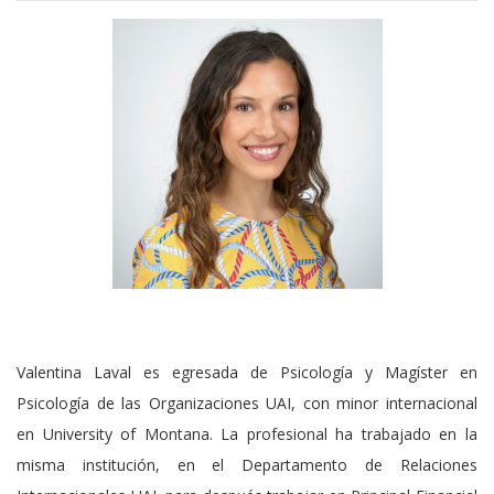
Valentina Laval es egresada de Psicología y Magíster en
Psicología de las Organizaciones UAI, con minor internacional
en University of Montana. La profesional ha trabajado en la
misma institución, en el Departamento de Relaciones