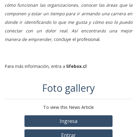
cómo funcionan las organizaciones, conocer las áreas que la
componen y estar un tiempo para ir armando una carrera en
donde ir identificando lo que me gusta y cómo eso lo puedo
conectar con un dolor real. Así encontrarás una mejor
manera de emprender,
concluye el profesional.
Para más información, entra a
lifebox.cl
Foto gallery
To view this News Article
Ingresa
Entrar