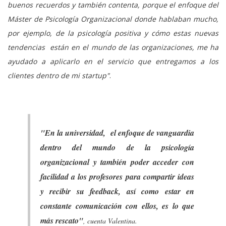
buenos recuerdos y también contenta, porque el enfoque del
Máster de Psicología Organizacional donde hablaban mucho,
por ejemplo, de la psicología positiva y cómo estas nuevas
tendencias están en el mundo de las organizaciones, me ha
ayudado a aplicarlo en el servicio que entregamos a los
clientes dentro de mi startup"
.
"En la universidad, el enfoque de vanguardia
dentro del mundo de la psicología
organizacional y también poder acceder con
facilidad a los profesores para compartir ideas
y recibir su feedback, así como estar en
constante comunicación con ellos, es lo que
más rescato"
, cuenta Valentina.