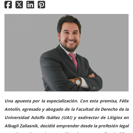
Una apuesta por la especialización. Con esta premisa, Félix
Antolín, egresado y abogado de la Facultad de Derecho de la
Universidad Adolfo Ibáñez (UAI) y exdirector de Litigios en
Albagli Zaliasnik, decidió emprender desde la profesión legal