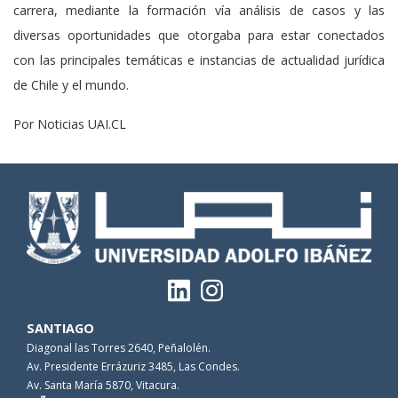
carrera, mediante la formación vía análisis de casos y las
diversas oportunidades que otorgaba para estar conectados
con las principales temáticas e instancias de actualidad jurídica
de Chile y el mundo.
Por Noticias UAI.CL
SANTIAGO
Diagonal las Torres 2640, Peñalolén.
Av. Presidente Errázuriz 3485, Las Condes.
Av. Santa María 5870, Vitacura.