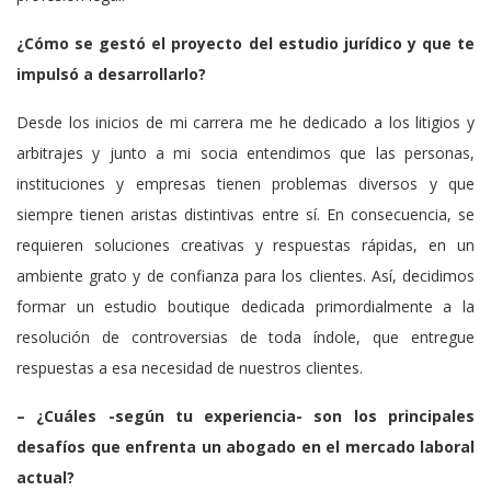
¿Cómo se gestó el proyecto del estudio jurídico y que te
impulsó a desarrollarlo?
Desde los inicios de mi carrera me he dedicado a los litigios y
arbitrajes y junto a mi socia entendimos que las personas,
instituciones y empresas tienen problemas diversos y que
siempre tienen aristas distintivas entre sí. En consecuencia, se
requieren soluciones creativas y respuestas rápidas, en un
ambiente grato y de confianza para los clientes. Así, decidimos
formar un estudio boutique dedicada primordialmente a la
resolución de controversias de toda índole, que entregue
respuestas a esa necesidad de nuestros clientes.
– ¿Cuáles -según tu experiencia- son los principales
desafíos que enfrenta un abogado en el mercado laboral
actual?