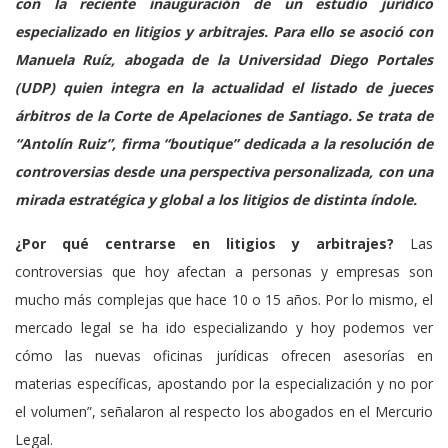
con la reciente inauguración de un estudio jurídico
especializado en litigios y arbitrajes. Para ello se asoció con
Manuela Ruíz, abogada de la Universidad Diego Portales
(UDP) quien integra en la actualidad el listado de jueces
árbitros de la Corte de Apelaciones de Santiago. Se trata de
“Antolín Ruiz”, firma “boutique” dedicada a la resolución de
controversias desde una perspectiva personalizada, con una
mirada estratégica y global a los litigios de distinta índole.
¿Por qué centrarse en litigios y arbitrajes?
Las
controversias que hoy afectan a personas y empresas son
mucho más complejas que hace 10 o 15 años. Por lo mismo, el
mercado legal se ha ido especializando y hoy podemos ver
cómo las nuevas oficinas jurídicas ofrecen asesorías en
materias específicas, apostando por la especialización y no por
el volumen”, señalaron al respecto los abogados en el Mercurio
Legal.