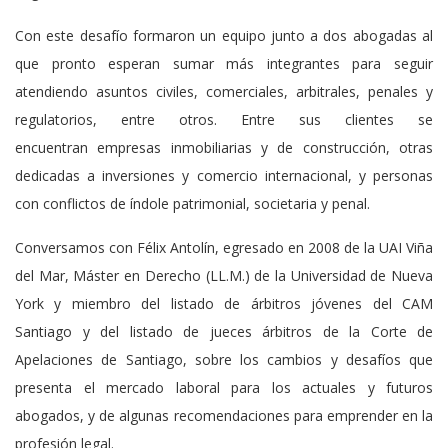
Con este desafío formaron un equipo junto a dos abogadas al
que pronto esperan sumar más integrantes para seguir
atendiendo asuntos civiles, comerciales, arbitrales, penales y
regulatorios, entre otros. Entre sus clientes se
encuentran empresas inmobiliarias y de construcción, otras
dedicadas a inversiones y comercio internacional, y personas
con conflictos de índole patrimonial, societaria y penal.
Conversamos con Félix Antolín, egresado en 2008 de la UAI Viña
del Mar, Máster en Derecho (LL.M.) de la Universidad de Nueva
York y miembro del listado de árbitros jóvenes del CAM
Santiago y del listado de jueces árbitros de la Corte de
Apelaciones de Santiago, sobre los cambios y desafíos que
presenta el mercado laboral para los actuales y futuros
abogados, y de algunas recomendaciones para emprender en la
profesión legal.