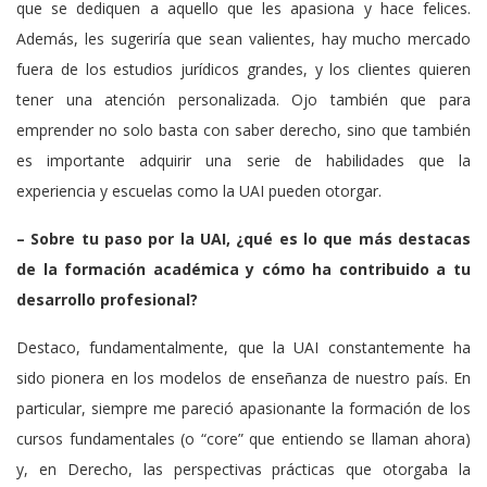
que se dediquen a aquello que les apasiona y hace felices.
Además, les sugeriría que sean valientes, hay mucho mercado
fuera de los estudios jurídicos grandes, y los clientes quieren
tener una atención personalizada. Ojo también que para
emprender no solo basta con saber derecho, sino que también
es importante adquirir una serie de habilidades que la
experiencia y escuelas como la UAI pueden otorgar.
– Sobre tu paso por la UAI, ¿qué es lo que más destacas
de la formación académica y cómo ha contribuido a tu
desarrollo profesional?
Destaco, fundamentalmente, que la UAI constantemente ha
sido pionera en los modelos de enseñanza de nuestro país. En
particular, siempre me pareció apasionante la formación de los
cursos fundamentales (o “core” que entiendo se llaman ahora)
y, en Derecho, las perspectivas prácticas que otorgaba la