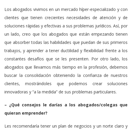
Los abogados vivimos en un mercado híper-especializado y con
clientes que tienen crecientes necesidades de atención y de
soluciones rápidas y efectivas a sus problemas jurídicos. Así, por
un lado, creo que los abogados que están empezando tienen
que absorber todas las habilidades que puedan de sus primeros
trabajos, y aprender a tener ductilidad y flexibilidad frente a los
constantes desafíos que se les presenten. Por otro lado, los
abogados que llevamos más tiempo en la profesión, debemos
buscar la consolidación obteniendo la confianza de nuestros
clientes, mostrándoles que podemos crear soluciones
innovadoras y “a la medida” de sus problemas particulares.
– ¿Qué consejos le darías a los abogados/colegas que
quieran emprender?
Les recomendaría tener un plan de negocios y un norte claro y