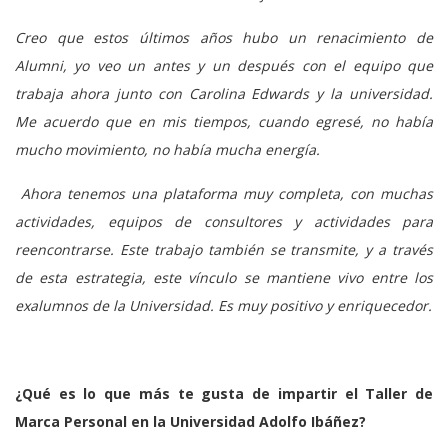
Creo que estos últimos años hubo un renacimiento de
Alumni, yo veo un antes y un después con el equipo que
trabaja ahora junto con Carolina Edwards y la universidad.
Me acuerdo que en mis tiempos, cuando egresé, no había
mucho movimiento, no había mucha energía.
Ahora tenemos una plataforma muy completa, con muchas
actividades, equipos de consultores y actividades para
reencontrarse. Este trabajo también se transmite, y a través
de esta estrategia, este vínculo se mantiene vivo entre los
exalumnos de la Universidad. Es muy positivo y enriquecedor.
¿Qué es lo que más te gusta de impartir el Taller de
Marca Personal en la Universidad Adolfo Ibáñez?