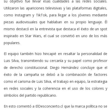
su objetivo fue llevar esas cualidades a las redes sociales.
Utilizaron las apariciones televisivas y las plataformas digitales,
como Instagram y TikTok, para llegar a los jóvenes mediante
piezas audiovisuales que hablaban en su propio lenguaje. Él
mismo destacó en la entrevista que destaca el éxito de un spot
inspirado en Star Wars, el cual se convirtió en uno de los más
populares.
El equipo también hizo hincapié en resaltar la personalidad de
Luis Silva, transmitiendo su cercanía y su papel como profesor
de derecho constitucional. Diego Hernández concluye que el
éxito de la campaña se debió a la combinación de factores
como el carisma de Luis Silva, el trabajo en equipo, la estrategia
en redes sociales y la coherencia en el uso de los colores y
símbolos del partido republicano.
En esto comentó a ElDesconcierto.cl que la marca política no se