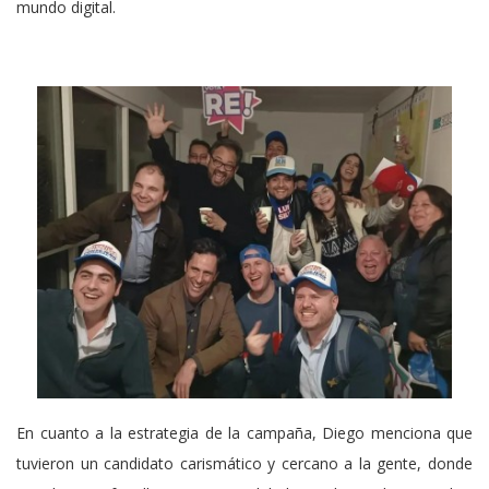
mundo digital.
En cuanto a la estrategia de la campaña, Diego menciona que
tuvieron un candidato carismático y cercano a la gente, donde