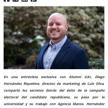
En una entrevista exclusiva con Alumni UAI, Diego
Hernández Riquelme, director de marketing de Luis Silva,
comparte los secretos detrás del éxito de la campaña
electoral del candidato republicano, su paso por la
universidad y su trabajo con Agencia Manta. Hernández