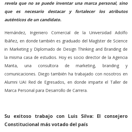
revela que no se puede inventar una marca personal, sino
que es necesario destacar y fortalecer los atributos
auténticos de un candidato.
Hernández, Ingeniero Comercial de la Universidad Adolfo
Ibáñez, en donde también es graduado del Magíster de Science
in Marketing y Diplomado de Design Thinking and Branding de
la misma casa de estudios. Hoy es socio director de la Agencia
Manta, una consultora de marketing, branding y
comunicaciones. Diego también ha trabajado con nosotros en
Alumni UAI Red de Egresados, en donde imparte el Taller de
Marca Personal para Desarrollo de Carrera.
Su exitoso trabajo con Luis Silva: El consejero
Constitucional más votado del país