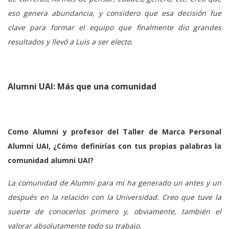
eso genera abundancia, y considero que esa decisión fue
clave para formar el equipo que finalmente dio grandes
resultados y llevó a Luis a ser electo.
Alumni UAI: Más que una comunidad
Como Alumni y profesor del Taller de Marca Personal
Alumni UAI, ¿Cómo definirías con tus propias palabras la
comunidad alumni UAI?
La comunidad de Alumni para mí ha generado un antes y un
después en la relación con la Universidad. Creo que tuve la
suerte de conocerlos primero y, obviamente, también el
valorar absolutamente todo su trabajo.