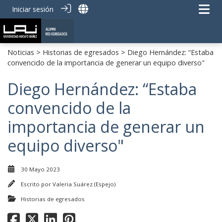
Iniciar sesión
Noticias
>
Historias de egresados
> Diego Hernández: “Estaba
convencido de la importancia de generar un equipo diverso"
Diego Hernández: “Estaba
convencido de la
importancia de generar un
equipo diverso"
30 Mayo 2023
Escrito por
Valeria Suárez (Espejo)
Historias de egresados