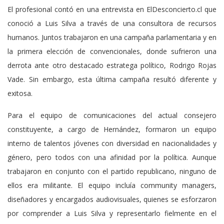
El profesional contó en una entrevista en ElDesconcierto.cl que
conoció a Luis Silva a través de una consultora de recursos
humanos. Juntos trabajaron en una campaña parlamentaria y en
la primera elección de convencionales, donde sufrieron una
derrota ante otro destacado estratega político, Rodrigo Rojas
Vade. Sin embargo, esta última campaña resultó diferente y
exitosa.
Para el equipo de comunicaciones del actual consejero
constituyente, a cargo de Hernández, formaron un equipo
interno de talentos jóvenes con diversidad en nacionalidades y
género, pero todos con una afinidad por la política. Aunque
trabajaron en conjunto con el partido republicano, ninguno de
ellos era militante. El equipo incluía community managers,
diseñadores y encargados audiovisuales, quienes se esforzaron
por comprender a Luis Silva y representarlo fielmente en el