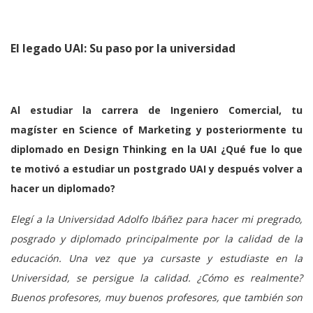
El legado UAI: Su paso por la universidad
Al estudiar la carrera de Ingeniero Comercial, tu
magíster en Science of Marketing y posteriormente tu
diplomado en Design Thinking en la UAI ¿Qué fue lo que
te motivó a estudiar un postgrado UAI y después volver a
hacer un diplomado?
Elegí a la Universidad Adolfo Ibáñez para hacer mi pregrado,
posgrado y diplomado principalmente por la calidad de la
educación. Una vez que ya cursaste y estudiaste en la
Universidad, se persigue la calidad. ¿Cómo es realmente?
Buenos profesores, muy buenos profesores, que también son