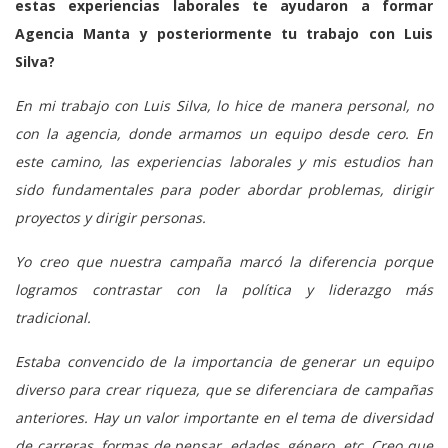
estas experiencias laborales te ayudaron a formar
Agencia Manta y posteriormente tu trabajo con Luis
Silva?
En mi trabajo con Luis Silva, lo hice de manera personal, no
con la agencia, donde armamos un equipo desde cero. En
este camino, las experiencias laborales y mis estudios han
sido fundamentales para poder abordar problemas, dirigir
proyectos y dirigir personas.
Yo creo que nuestra campaña marcó la diferencia porque
logramos contrastar con la política y liderazgo más
tradicional.
Estaba convencido de la importancia de generar un equipo
diverso para crear riqueza, que se diferenciara de campañas
anteriores. Hay un valor importante en el tema de diversidad
de carreras, formas de pensar, edades, género, etc. Creo que