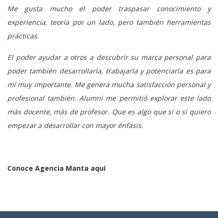
Me gusta mucho el poder traspasar conocimiento y
experiencia, teoría por un lado, pero también herramientas
prácticas.
El poder ayudar a otros a descubrir su marca personal para
poder también desarrollarla, trabajarla y potenciarla es para
mí muy importante. Me genera mucha satisfacción personal y
profesional también. Alumni me permitió explorar este lado
más docente, más de profesor. Que es algo que sí o sí quiero
empezar a desarrollar con mayor énfasis.
Conoce Agencia Manta
aquí