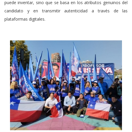
puede inventar, sino que se basa en los atributos genuinos del
candidato y en transmitir autenticidad a través de las
plataformas digitales.