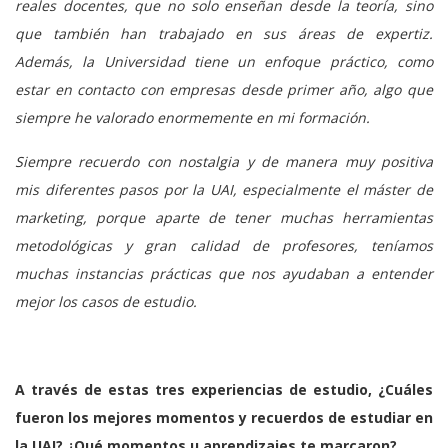
reales docentes, que no solo enseñan desde la teoría, sino
que también han trabajado en sus áreas de expertiz.
Además, la Universidad tiene un enfoque práctico, como
estar en contacto con empresas desde primer año, algo que
siempre he valorado enormemente en mi formación.
Siempre recuerdo con nostalgia y de manera muy positiva
mis diferentes pasos por la UAI, especialmente el máster de
marketing, porque aparte de tener muchas herramientas
metodológicas y gran calidad de profesores, teníamos
muchas instancias prácticas que nos ayudaban a entender
mejor los casos de estudio.
A través de estas tres experiencias de estudio, ¿Cuáles
fueron los mejores momentos y recuerdos de estudiar en
la UAI? ¿Qué momentos u aprendizajes te marcaron?