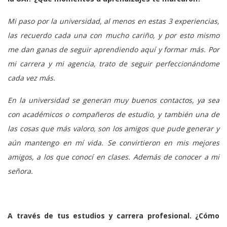
Mi paso por la universidad, al menos en estas 3 experiencias,
las recuerdo cada una con mucho cariño, y por esto mismo
me dan ganas de seguir aprendiendo aquí y formar más. Por
mi carrera y mi agencia, trato de seguir perfeccionándome
cada vez más.
En la universidad se generan muy buenos contactos, ya sea
con académicos o compañeros de estudio, y también una de
las cosas que más valoro, son los amigos que pude generar y
aún mantengo en mí vida. Se convirtieron en mis mejores
amigos, a los que conocí en clases. Además de conocer a mi
señora.
A través de tus estudios y carrera profesional. ¿Cómo