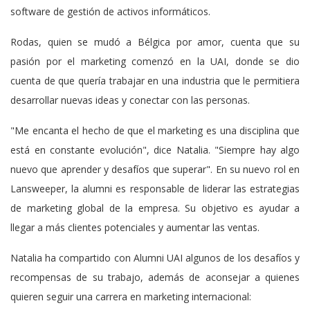
software de gestión de activos informáticos.
Rodas, quien se mudó a Bélgica por amor, cuenta que su
pasión por el marketing comenzó en la UAI, donde se dio
cuenta de que quería trabajar en una industria que le permitiera
desarrollar nuevas ideas y conectar con las personas.
"Me encanta el hecho de que el marketing es una disciplina que
está en constante evolución", dice Natalia. "Siempre hay algo
nuevo que aprender y desafíos que superar". En su nuevo rol en
Lansweeper, la alumni es responsable de liderar las estrategias
de marketing global de la empresa. Su objetivo es ayudar a
llegar a más clientes potenciales y aumentar las ventas.
Natalia ha compartido con Alumni UAI algunos de los desafíos y
recompensas de su trabajo, además de aconsejar a quienes
quieren seguir una carrera en marketing internacional: