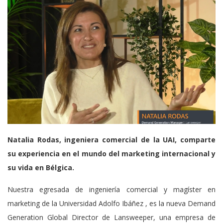
Natalia Rodas, ingeniera comercial de la UAI, comparte
su experiencia en el mundo del marketing internacional y
su vida en Bélgica.
Nuestra egresada de ingeniería comercial y magíster en
marketing de la Universidad Adolfo Ibáñez , es la nueva Demand
Generation Global Director de Lansweeper, una empresa de