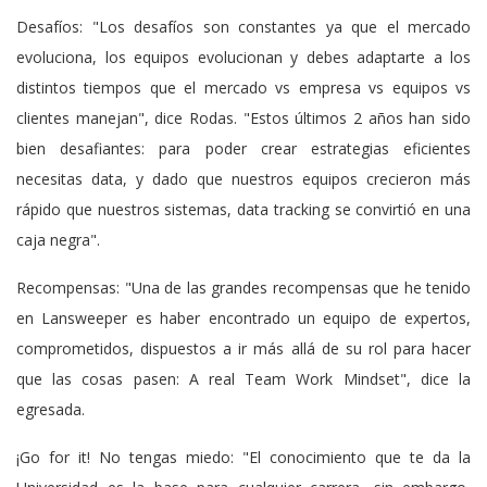
Desafíos: "Los desafíos son constantes ya que el mercado
evoluciona, los equipos evolucionan y debes adaptarte a los
distintos tiempos que el mercado vs empresa vs equipos vs
clientes manejan", dice Rodas. "Estos últimos 2 años han sido
bien desafiantes: para poder crear estrategias eficientes
necesitas data, y dado que nuestros equipos crecieron más
rápido que nuestros sistemas, data tracking se convirtió en una
caja negra".
Recompensas: "Una de las grandes recompensas que he tenido
en Lansweeper es haber encontrado un equipo de expertos,
comprometidos, dispuestos a ir más allá de su rol para hacer
que las cosas pasen: A real Team Work Mindset", dice la
egresada.
¡Go for it! No tengas miedo: "El conocimiento que te da la