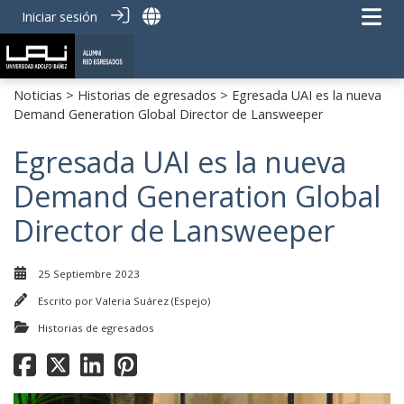
Iniciar sesión
Noticias
>
Historias de egresados
> Egresada UAI es la nueva
Demand Generation Global Director de Lansweeper
Egresada UAI es la nueva
Demand Generation Global
Director de Lansweeper
25 Septiembre 2023
Escrito por
Valeria Suárez (Espejo)
Historias de egresados