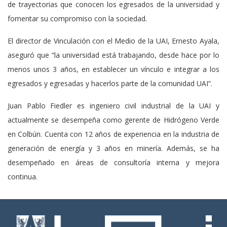
de trayectorias que conocen los egresados de la universidad y
fomentar su compromiso con la sociedad.
El director de Vinculación con el Medio de la UAI, Ernesto Ayala,
aseguró que “la universidad está trabajando, desde hace por lo
menos unos 3 años, en establecer un vínculo e integrar a los
egresados y egresadas y hacerlos parte de la comunidad UAI”.
Juan Pablo Fiedler es ingeniero civil industrial de la UAI y
actualmente se desempeña como gerente de Hidrógeno Verde
en Colbún. Cuenta con 12 años de experiencia en la industria de
generación de energía y 3 años en minería. Además, se ha
desempeñado en áreas de consultoría interna y mejora
continua.