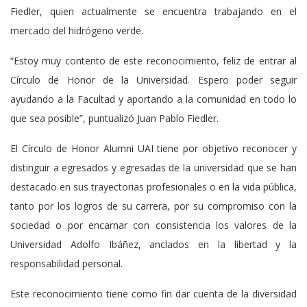
Fiedler, quien actualmente se encuentra trabajando en el
mercado del hidrógeno verde.
“Estoy muy contento de este reconocimiento, feliz de entrar al
Círculo de Honor de la Universidad. Espero poder seguir
ayudando a la Facultad y aportando a la comunidad en todo lo
que sea posible”, puntualizó Juan Pablo Fiedler.
El Círculo de Honor Alumni UAI tiene por objetivo reconocer y
distinguir a egresados y egresadas de la universidad que se han
destacado en sus trayectorias profesionales o en la vida pública,
tanto por los logros de su carrera, por su compromiso con la
sociedad o por encarnar con consistencia los valores de la
Universidad Adolfo Ibáñez, anclados en la libertad y la
responsabilidad personal.
Este reconocimiento tiene como fin dar cuenta de la diversidad