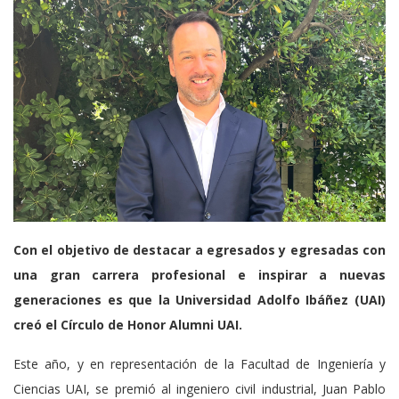
Con el objetivo de destacar a egresados y egresadas con
una gran carrera profesional e inspirar a nuevas
generaciones es que la Universidad Adolfo Ibáñez (UAI)
creó el Círculo de Honor Alumni UAI.
Este año, y en representación de la Facultad de Ingeniería y
Ciencias UAI, se premió al ingeniero civil industrial, Juan Pablo