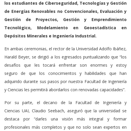
los estudiantes de Ciberseguridad, Tecnologías y Gestión
de Energías Renovables no Convencionales, Evaluación y
Gestión de Proyectos, Gestión y Emprendimiento
Tecnológico, Modelamiento en Geoestadística en
Depósitos Minerales e Ingeniería Industrial.
En ambas ceremonias, el rector de la Universidad Adolfo Ibáñez,
Harald Beyer, se dirigió a los egresados puntualizando que “los
desafíos que les tocará enfrentar son enormes y estoy
seguro de que los conocimientos y habilidades que han
adquirido durante sus pasos por nuestra Facultad de Ingeniería
y Ciencias les permitirá abordarlos con renovadas capacidades”.
Por su parte, el decano de la Facultad de Ingeniería y
Ciencias UAI, Claudio Seebach, aseguró que la universidad se
destaca por “darles una visión más integral y formar
profesionales más completos y que no solo sean expertos en