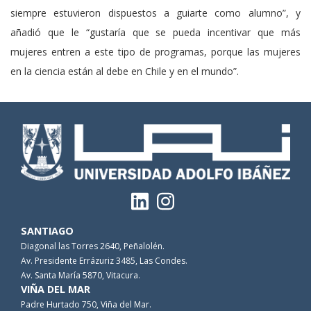
siempre estuvieron dispuestos a guiarte como alumno”, y
añadió que le “gustaría que se pueda incentivar que más
mujeres entren a este tipo de programas, porque las mujeres
en la ciencia están al debe en Chile y en el mundo”.
SANTIAGO
Diagonal las Torres 2640, Peñalolén.
Av. Presidente Errázuriz 3485, Las Condes.
Av. Santa María 5870, Vitacura.
VIÑA DEL MAR
Padre Hurtado 750, Viña del Mar.