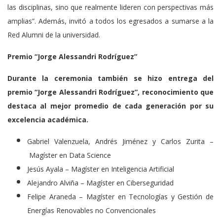
las disciplinas, sino que realmente lideren con perspectivas más
amplias”. Además, invitó a todos los egresados a sumarse a la
Red Alumni de la universidad.
Premio “Jorge Alessandri Rodríguez”
Durante la ceremonia también se hizo entrega del
premio “Jorge Alessandri Rodríguez”, reconocimiento que
destaca al mejor promedio de cada generación por su
excelencia académica.
Gabriel Valenzuela, Andrés Jiménez y Carlos Zurita –
Magíster en Data Science
Jesús Ayala – Magíster en Inteligencia Artificial
Alejandro Alviña – Magíster en Ciberseguridad
Felipe Araneda – Magíster en Tecnologías y Gestión de
Energías Renovables no Convencionales