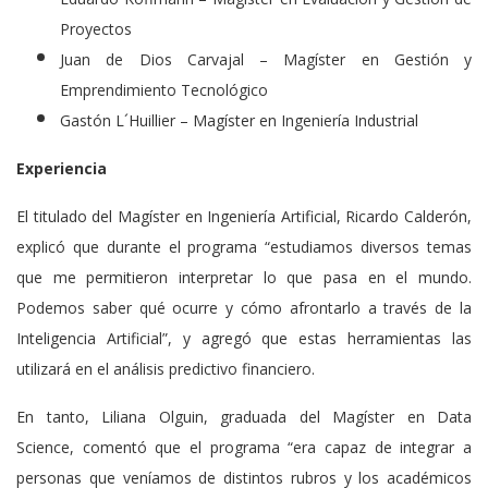
Proyectos
Juan de Dios Carvajal – Magíster en Gestión y
Emprendimiento Tecnológico
Gastón L´Huillier – Magíster en Ingeniería Industrial
Experiencia
El titulado del Magíster en Ingeniería Artificial, Ricardo Calderón,
explicó que durante el programa “estudiamos diversos temas
que me permitieron interpretar lo que pasa en el mundo.
Podemos saber qué ocurre y cómo afrontarlo a través de la
Inteligencia Artificial”, y agregó que estas herramientas las
utilizará en el análisis predictivo financiero.
En tanto, Liliana Olguin, graduada del Magíster en Data
Science, comentó que el programa “era capaz de integrar a
personas que veníamos de distintos rubros y los académicos