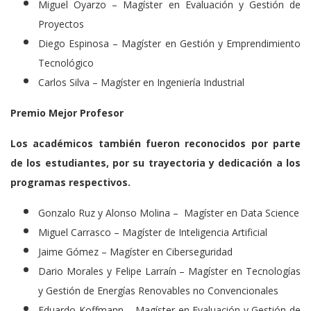
Miguel Oyarzo – Magíster en Evaluación y Gestión de
Proyectos
Diego Espinosa – Magíster en Gestión y Emprendimiento
Tecnológico
Carlos Silva – Magíster en Ingeniería Industrial
Premio Mejor Profesor
Los académicos también fueron reconocidos por parte
de los estudiantes, por su trayectoria y dedicación a los
programas respectivos.
Gonzalo Ruz y Alonso Molina – Magíster en Data Science
Miguel Carrasco – Magíster de Inteligencia Artificial
Jaime Gómez – Magíster en Ciberseguridad
Dario Morales y Felipe Larraín – Magíster en Tecnologías
y Gestión de Energías Renovables no Convencionales
Eduardo Koffmann – Magíster en Evaluación y Gestión de