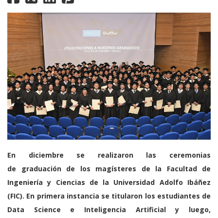
En diciembre se realizaron las ceremonias
de graduación de los magísteres de la Facultad de
Ingeniería y Ciencias de la Universidad Adolfo Ibáñez
(FIC). En primera instancia se titularon los estudiantes de
Data Science e Inteligencia Artificial y luego,