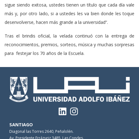
sigue siendo exitosa, ustedes tienen un título que cada día vale
más y, por otro lado, si a ustedes les va bien donde les toque
desenvolverse, hacen más grande a la universidad”.
Tras el brindis oficial, la velada continuó con la entrega de
reconocimientos, premios, sorteos, música y muchas sorpresas
para festejar los 70 años de la Escuela.
SANTIAGO
Diagonal las Torres 2640, Peñalolén.
Av. Presidente Errázuriz 3485, Las Condes.