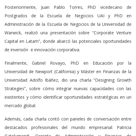
Posteriormente, Juan Pablo Torres, PhD vicedecano de
Postgrados de la Escuela de Negocios UAI y PhD en
Administración de la Escuela de Negocios de la Universidad de
Warwick, realizó una presentación sobre “Corporate Venture
Capital en Latam”, donde abarcó las potenciales oportunidades
de inversión e innovación corporativa.
Finalmente, Gabriel Rovayo, PhD en Educación por la
Universidad de Newport (California) y Máster en Finanzas de la
Universidad Adolfo Ibáñez, dio una charla “Designing Growth
Strategies”, sobre cómo integrar nuevas capacidades con las
existentes y cómo identificar oportunidades estratégicas en un
mercado global.
Además, cada charla contó con paneles de conversación entre
destacados profesionales del mundo empresarial: Patricia
Gatelumendi, Gerente de Administración y Finanzas de