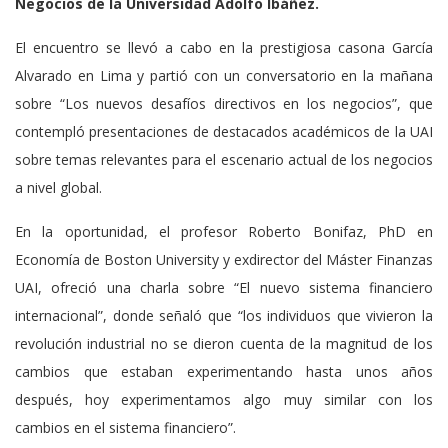
Negocios de la Universidad Adolfo Ibáñez.
El encuentro se llevó a cabo en la prestigiosa casona García
Alvarado en Lima y partió con un conversatorio en la mañana
sobre “Los nuevos desafíos directivos en los negocios”, que
contempló presentaciones de destacados académicos de la UAI
sobre temas relevantes para el escenario actual de los negocios
a nivel global.
En la oportunidad, el profesor Roberto Bonifaz, PhD en
Economía de Boston University y exdirector del Máster Finanzas
UAI, ofreció una charla sobre “El nuevo sistema financiero
internacional”, donde señaló que “los individuos que vivieron la
revolución industrial no se dieron cuenta de la magnitud de los
cambios que estaban experimentando hasta unos años
después, hoy experimentamos algo muy similar con los
cambios en el sistema financiero”.