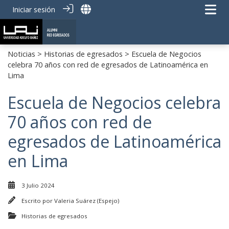
Iniciar sesión
Noticias
>
Historias de egresados
> Escuela de Negocios
celebra 70 años con red de egresados de Latinoamérica en
Lima
Escuela de Negocios celebra
70 años con red de
egresados de Latinoamérica
en Lima
3 Julio 2024
Escrito por
Valeria Suárez (Espejo)
Historias de egresados