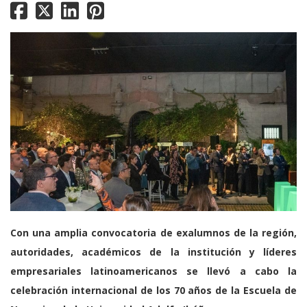
Con una amplia convocatoria de exalumnos de la región,
autoridades, académicos de la institución y líderes
empresariales latinoamericanos se llevó a cabo la
celebración internacional de los 70 años de la Escuela de