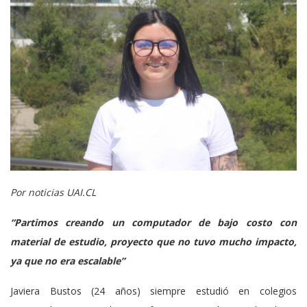
Por noticias UAI.CL
“Partimos creando un computador de bajo costo con
material de estudio, proyecto que no tuvo mucho impacto,
ya que no era escalable”
Javiera Bustos (24 años) siempre estudió en colegios