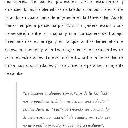
municipales. De padres profesores, creció escuchando y
entendiendo las problemáticas de la educación pública en Chile.
Estando en cuarto año de ingeniería en la Universidad Adolfo
Ibáñez, en plena pandemia por Covid-19, Javiera escuchó una
conversación entre su mamá y una compañera de trabajo,
quien además es amiga y en la que ambas lamentaban el
acceso a Internet y a la tecnología en sí en estudiantes de
sectores vulnerables. En ese momento, sintió la necesidad de
utilizar sus oportunidades y conocimientos para ser un agente
de cambio.
“
Le comenté a algunos compañeros de la facultad y
nos propusimos trabajar en buscar una solución
”,
explica Javiera. “
Partimos creando un computador
de bajo costo con material de estudio, proyecto que
no tuvo mucho impacto, ya que no era escalable
”.