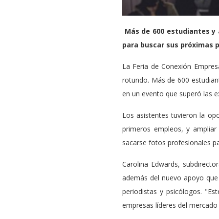
Más de 600 estudiantes y 
para buscar sus próximas p
La Feria de Conexión Empresa
rotundo. Más de 600 estudiant
en un evento que superó las e
Los asistentes tuvieron la op
primeros empleos, y ampliar 
sacarse fotos profesionales pa
Carolina Edwards, subdirecto
además del nuevo apoyo que 
periodistas y psicólogos. "E
empresas líderes del mercado 