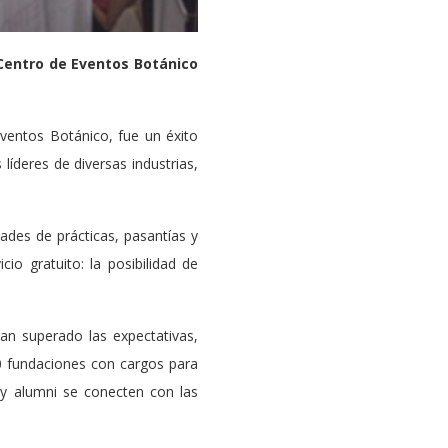
Centro de Eventos Botánico
ventos Botánico, fue un éxito
íderes de diversas industrias,
ades de prácticas, pasantías y
o gratuito: la posibilidad de
an superado las expectativas,
 fundaciones con cargos para
 y alumni se conecten con las