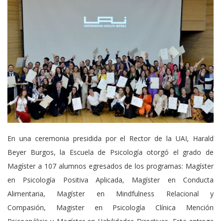
En una ceremonia presidida por el Rector de la UAI, Harald
Beyer Burgos, la Escuela de Psicología otorgó el grado de
Magíster a 107 alumnos egresados de los programas: Magíster
en Psicología Positiva Aplicada, Magíster en Conducta
Alimentaria, Magíster en Mindfulness Relacional y
Compasión, Magister en Psicología Clínica Mención