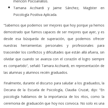
mención Psicoanálisis.
Tamana Acchiardi y Jaime Sánchez, Magíster en
Psicología Positiva Aplicada.
“Sabemos que podemos ser mejores que hoy porque ya hemos
demostrado que fuimos capaces de ser mejores que ayer, y es
desde esa búsqueda de superación, que podemos ofrecer
nuestras herramientas personales y profesionales para
trascender los conflictos y dificultades que están allá afuera, sin
olvidar que cuando se avanza con el corazón el logro siempre
es compartido”, señaló Tamara Acchiardi, en representación de
las alumnas y alumnos recién graduados.
Finalmente, durante el discurso para saludar a los graduados, la
Decana de la Escuela de Psicología, Claudia Cruzat, dijo: “En
psicología hablamos de la importancia de los ritos, como la
ceremonia de graduación que hoy nos convoca. No solo es una