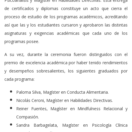
Psicoanálisis y Magíster en Habilidades Directivas. Esta entrega
de certificados y diplomas constituye un acto que cierra el
proceso de estudio de los programas académicos, acreditando
así que las y los estudiantes cursaron y aprobaron las distintas
asignaturas y exigencias académicas que cada uno de los
programas posee.
A su vez, durante la ceremonia fueron distinguidos con el
premio de excelencia académica por haber tenido rendimientos
y desempeños sobresalientes, los siguientes graduados por
cada programa:
Paloma Silva, Magíster en Conducta Alimentaria.
Nicolás Ceroni, Magíster en Habilidades Directivas.
Reiner Fuentes, Magíster en Mindfulness Relacional y
Compasión.
Sandra Barbagelata, Magíster en Psicología Clínica