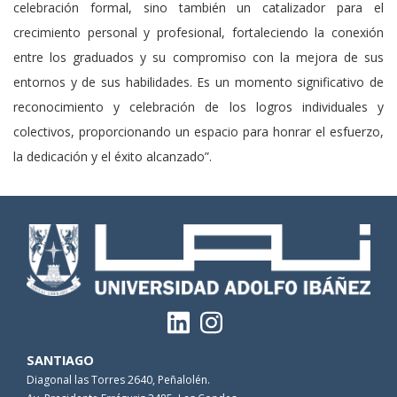
celebración formal, sino también un catalizador para el
crecimiento personal y profesional, fortaleciendo la conexión
entre los graduados y su compromiso con la mejora de sus
entornos y de sus habilidades. Es un momento significativo de
reconocimiento y celebración de los logros individuales y
colectivos, proporcionando un espacio para honrar el esfuerzo,
la dedicación y el éxito alcanzado”.
SANTIAGO
Diagonal las Torres 2640, Peñalolén.