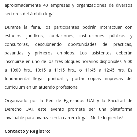
aproximadamente 40 empresas y organizaciones de diversos
sectores del ámbito legal.
Durante la feria, los participantes podrán interactuar con
estudios jurídicos, fundaciones, instituciones públicas y
consultoras, descubriendo oportunidades de prácticas,
pasantías y primeros empleos. Los asistentes deberán
inscribirse en uno de los tres bloques horarios disponibles: 9:00
a 10:00 hrs., 10:15 a 11:15 hrs., o 11:45 a 12:45 hrs. Es
fundamental llegar puntual y portar copias impresas del
currículum en un atuendo profesional.
Organizado por la Red de Egresados UAI y la Facultad de
Derecho UAI, este evento promete ser una plataforma
invaluable para avanzar en la carrera legal. ¡No te lo pierdas!
Contacto y Registro: