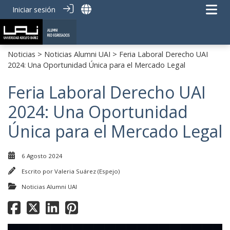
Iniciar sesión
Noticias
>
Noticias Alumni UAI
> Feria Laboral Derecho UAI
2024: Una Oportunidad Única para el Mercado Legal
Feria Laboral Derecho UAI
2024: Una Oportunidad
Única para el Mercado Legal
6 Agosto 2024
Escrito por
Valeria Suárez (Espejo)
Noticias Alumni UAI