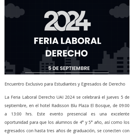
Encuentro Exclusivo para Estudiantes y Egresados de Derecho
La Feria Laboral Derecho UAI 2024 se celebrará el jueves 5 de
septiembre, en el hotel Radisson Blu Plaza El Bosque, de 09:00
a 13:00 hrs. Este evento presencial es una excelente
oportunidad para que los alumnos de 4° y 5° año, así como los
egresados con hasta tres años de graduación, se conecten con