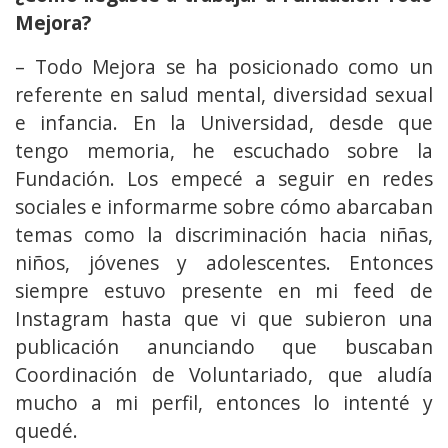
Mejora?
– Todo Mejora se ha posicionado como un
referente en salud mental, diversidad sexual
e infancia. En la Universidad, desde que
tengo memoria, he escuchado sobre la
Fundación. Los empecé a seguir en redes
sociales e informarme sobre cómo abarcaban
temas como la discriminación hacia niñas,
niños, jóvenes y adolescentes. Entonces
siempre estuvo presente en mi feed de
Instagram hasta que vi que subieron una
publicación anunciando que buscaban
Coordinación de Voluntariado, que aludía
mucho a mi perfil, entonces lo intenté y
quedé.