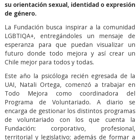
su orientación sexual, identidad o expresión
de género.
La Fundación busca inspirar a la comunidad
LGBTIQA+, entregándoles un mensaje de
esperanza para que puedan visualizar un
futuro donde todo mejora y así crear un
Chile mejor para todos y todas.
Este año la psicóloga recién egresada de la
UAI, Natali Ortega, comenzó a trabajar en
Todo Mejora como coordinadora del
Programa de Voluntariado. A diario se
encarga de gestionar los distintos programas
de voluntariado con los que cuenta la
Fundación: corporativo, profesional,
territorial y legislativo; además de formar a