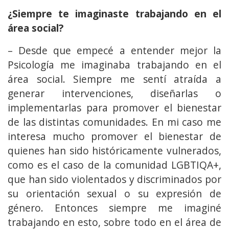
¿Siempre te imaginaste trabajando en el
área social?
– Desde que empecé a entender mejor la
Psicología me imaginaba trabajando en el
área social. Siempre me sentí atraída a
generar intervenciones, diseñarlas o
implementarlas para promover el bienestar
de las distintas comunidades. En mi caso me
interesa mucho promover el bienestar de
quienes han sido históricamente vulnerados,
como es el caso de la comunidad LGBTIQA+,
que han sido violentados y discriminados por
su orientación sexual o su expresión de
género. Entonces siempre me imaginé
trabajando en esto, sobre todo en el área de