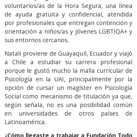
voluntarios/as de la Hora Segura, una línea
de ayuda gratuita y confidencial, atendida
por profesionales que entregan contención y
orientación a niños/as y jóvenes LGBTIQA+ y
sus entornos cercanos.
Natali proviene de Guayaquil, Ecuador y viajó
a Chile a estudiar su carrera profesional
porque le gustó mucho la malla curricular de
Psicología en la UAI, principalmente por la
opción de cursar un magíster en Psicología
Social como mecanismo de titulación ya que,
según señala, no es una posibilidad común
en universidades de otros países de
Latinoamérica.
¿Cómo llegaste a trabajar a Fundación Todo