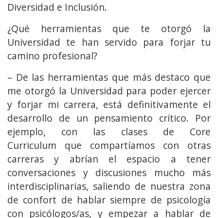
Diversidad e Inclusión.
¿Qué herramientas que te otorgó la
Universidad te han servido para forjar tu
camino profesional?
– De las herramientas que más destaco que
me otorgó la Universidad para poder ejercer
y forjar mi carrera, está definitivamente el
desarrollo de un pensamiento crítico. Por
ejemplo, con las clases de Core
Curriculum que compartíamos con otras
carreras y abrían el espacio a tener
conversaciones y discusiones mucho más
interdisciplinarias, saliendo de nuestra zona
de confort de hablar siempre de psicología
con psicólogos/as, y empezar a hablar de