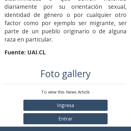
diariamente por su orientación sexual,
identidad de género o por cualquier otro
factor como por ejemplo ser migrante, ser
parte de un pueblo originario o de alguna
raza en particular.
Fuente: UAI.CL
Foto gallery
To view this News Article
Ingresa
Entrar