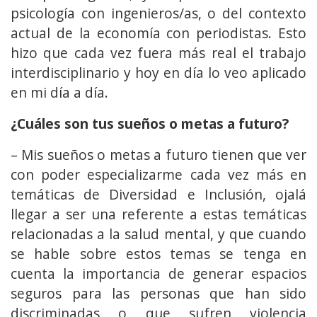
psicología con ingenieros/as, o del contexto
actual de la economía con periodistas. Esto
hizo que cada vez fuera más real el trabajo
interdisciplinario y hoy en día lo veo aplicado
en mi día a día.
¿Cuáles son tus sueños o metas a futuro?
– Mis sueños o metas a futuro tienen que ver
con poder especializarme cada vez más en
temáticas de Diversidad e Inclusión, ojalá
llegar a ser una referente a estas temáticas
relacionadas a la salud mental, y que cuando
se hable sobre estos temas se tenga en
cuenta la importancia de generar espacios
seguros para las personas que han sido
discriminadas o que sufren violencia