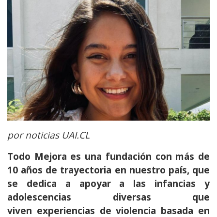
por noticias UAI.CL
Todo Mejora es una fundación con más de
10 años de trayectoria en nuestro país, que
se dedica a apoyar a las infancias y
adolescencias diversas que
viven experiencias de violencia basada en