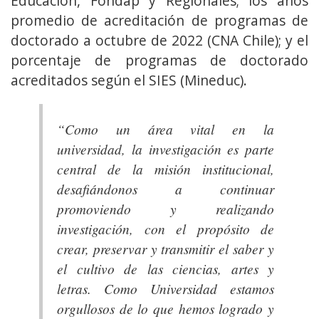
Educación, Fondap y Regionales; los años
promedio de acreditación de programas de
doctorado a octubre de 2022 (CNA Chile); y el
porcentaje de programas de doctorado
acreditados según el SIES (Mineduc).
“Como un área vital en la
universidad, la investigación es parte
central de la misión institucional,
desafiándonos a continuar
promoviendo y realizando
investigación, con el propósito de
crear, preservar y transmitir el saber y
el cultivo de las ciencias, artes y
letras. Como Universidad estamos
orgullosos de lo que hemos logrado y