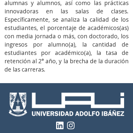
alumnas y alumnos, así como las prácticas
innovadoras en las salas de clases.
Específicamente, se analiza la calidad de los
estudiantes, el porcentaje de académicos(as)
con media jornada o más, con doctorado, los
ingresos por alumno(a), la cantidad de
estudiantes por académico(a), la tasa de
retención al 2° año, y la brecha de la duración
de las carreras.