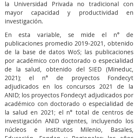
la Universidad Privada no tradicional con
mayor capacidad y productividad en
investigación.
En esta variable, se mide el n° de
publicaciones promedio 2019-2021, obtenido
de la base de datos WoS; las publicaciones
por académico con doctorado o especialidad
de la salud, obtenido del SIED (Mineduc,
2021); el n° de proyectos Fondecyt
adjudicados en los concursos 2021 de la
ANID; los proyectos Fondecyt adjudicados por
académico con doctorado o especialidad de
la salud en 2021; el n° total de centros de
investigación ANID vigentes, incluyendo los
núcleos e institutos Milenio, Basales,