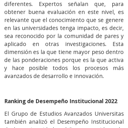
diferentes. Expertos señalan que, para
obtener buena evaluación en este nivel, es
relevante que el conocimiento que se genere
en las universidades tenga impacto, es decir,
sea reconocido por la comunidad de pares y
aplicado en otras investigaciones. Esta
dimensión es la que tiene mayor peso dentro
de las ponderaciones porque es la que activa
y hace posible todos los procesos más
avanzados de desarrollo e innovación.
Ranking de Desempeño Institucional 2022
El Grupo de Estudios Avanzados Universitas
también analizó el Desempeño Institucional