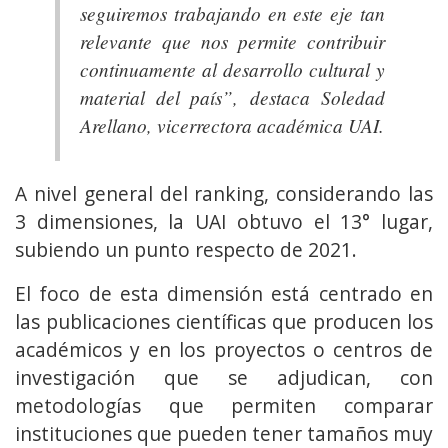
seguiremos trabajando en este eje tan
relevante que nos permite contribuir
continuamente al desarrollo cultural y
material del país”,
destaca Soledad
Arellano, vicerrectora académica UAI.
A nivel general del ranking, considerando las
3 dimensiones, la UAI obtuvo el 13° lugar,
subiendo un punto respecto de 2021.
El foco de esta dimensión está centrado en
las publicaciones científicas que producen los
académicos y en los proyectos o centros de
investigación que se adjudican, con
metodologías que permiten comparar
instituciones que pueden tener tamaños muy