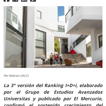
Por Noticias UAI.CL
La 3° versión del Ranking I+D+i, elaborado
por el Grupo de Estudios Avanzados
Universitas y publicado por El Mercurio,
confirmó el sostenido crecimiento del