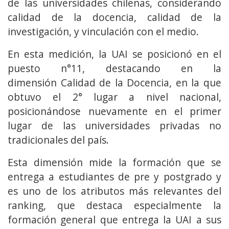
de las universidades chilenas, considerando
calidad de la docencia, calidad de la
investigación, y vinculación con el medio.
En esta medición, la UAI se posicionó en el
puesto n°11, destacando en la
dimensión Calidad de la Docencia, en la que
obtuvo el 2° lugar a nivel nacional,
posicionándose nuevamente en el primer
lugar de las universidades privadas no
tradicionales del país.
Esta dimensión mide la formación que se
entrega a estudiantes de pre y postgrado y
es uno de los atributos más relevantes del
ranking, que destaca especialmente la
formación general que entrega la UAI a sus