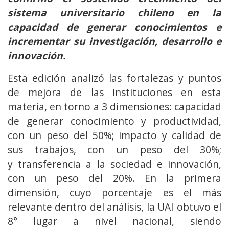
sistema universitario chileno en la
capacidad de generar conocimientos e
incrementar su investigación, desarrollo e
innovación.
Esta edición analizó las fortalezas y puntos
de mejora de las instituciones en esta
materia, en torno a 3 dimensiones: capacidad
de generar conocimiento y productividad,
con un peso del 50%; impacto y calidad de
sus trabajos, con un peso del 30%;
y transferencia a la sociedad e innovación,
con un peso del 20%. En la primera
dimensión, cuyo porcentaje es el más
relevante dentro del análisis, la UAI obtuvo el
8° lugar a nivel nacional, siendo