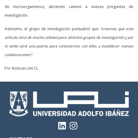
de microorganismos, abriendo camino a nuevas preguntas de
investigación.
Asimismo, el grupo de investigación puntualizó que
“creemos que este
artículo será de mucha utilidad para distintos grupos de investigación y por
lo tanto será una puerta para conectarnos con ellos y establecer nuevas
colaboraciones”.
Por Noticias UAI.CL