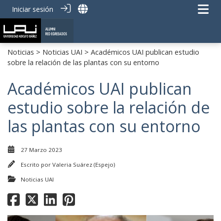
Iniciar sesión
Noticias
>
Noticias UAI
> Académicos UAI publican estudio
sobre la relación de las plantas con su entorno
Académicos UAI publican
estudio sobre la relación de
las plantas con su entorno
27 Marzo 2023
Escrito por
Valeria Suárez (Espejo)
Noticias UAI