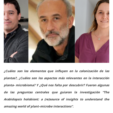
¿Cuáles son los elementos que influyen en la colonización de las
plantas?, ¿Cuáles son los aspectos más relevantes en la interacción
planta- microbioma? Y ¿Qué nos falta por descubrir? Fueron algunas
de las preguntas centrales que guiaron la investigación “The
Arabidopsis holobiont: a (re)source of insights to understand the
amazing world of plant–microbe interactions”.