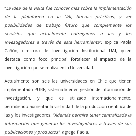
“
La idea de la visita fue conocer más sobre la implementación
de la plataforma en la UAI, buenas prácticas, y ver
posibilidades de trabajo futuro que complemente los
servicios que actualmente entregamos a las y los
investigadores a través de esta herramienta”
, explica Paola
Cañón, directora de Investigación Institucional UAI, quien
destaca como foco principal fortalecer el impacto de la
investigación que se realiza en la Universidad.
Actualmente son seis las universidades en Chile que tienen
implementado PURE, sistema líder en gestión de información de
investigación, y que es utilizado internacionalmente,
permitiendo aumentar la visibilidad de la producción científica de
las y los investigadores.
“Además permite tener centralizada la
información que generan los investigadores a través de sus
publicaciones y productos”
, agrega Paola.