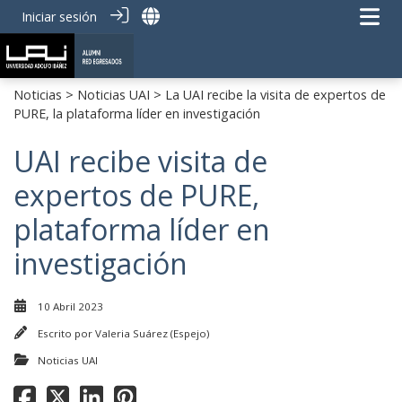
Iniciar sesión
Noticias
>
Noticias UAI
> La UAI recibe la visita de expertos de
PURE, la plataforma líder en investigación
UAI recibe visita de
expertos de PURE,
plataforma líder en
investigación
10 Abril 2023
Escrito por
Valeria Suárez (Espejo)
Noticias UAI