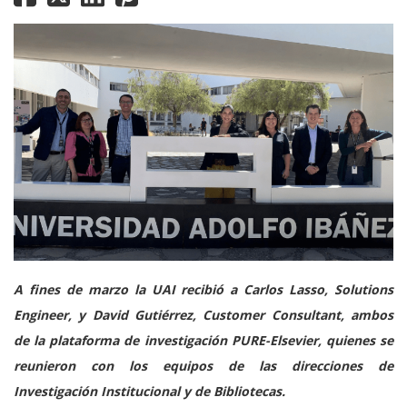
A fines de marzo la UAI recibió a Carlos Lasso, Solutions
Engineer, y David Gutiérrez, Customer Consultant, ambos
de la plataforma de investigación PURE-Elsevier, quienes se
reunieron con los equipos de las direcciones de
Investigación Institucional y de Bibliotecas.