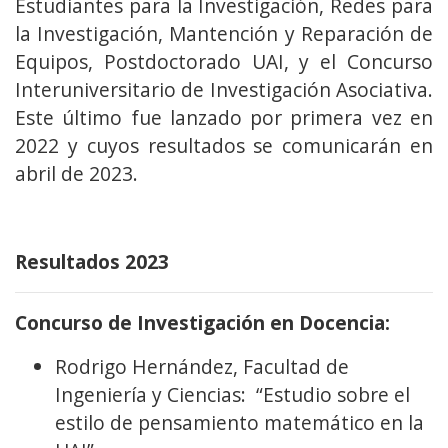
Estudiantes para la Investigación, Redes para
la Investigación, Mantención y Reparación de
Equipos, Postdoctorado UAI, y el Concurso
Interuniversitario de Investigación Asociativa.
Este último fue lanzado por primera vez en
2022 y cuyos resultados se comunicarán en
abril de 2023.
Resultados 2023
Concurso de Investigación en Docencia:
Rodrigo Hernández, Facultad de
Ingeniería y Ciencias: “Estudio sobre el
estilo de pensamiento matemático en la