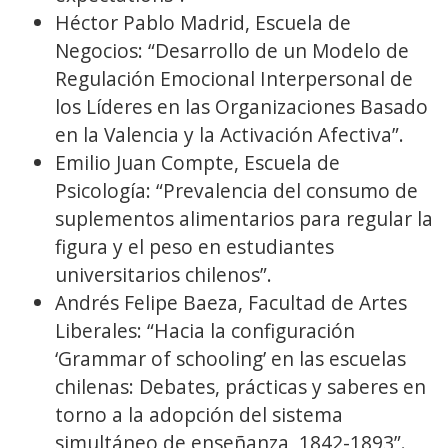
Héctor Pablo Madrid, Escuela de
Negocios: “Desarrollo de un Modelo de
Regulación Emocional Interpersonal de
los Líderes en las Organizaciones Basado
en la Valencia y la Activación Afectiva”.
Emilio Juan Compte, Escuela de
Psicología: “Prevalencia del consumo de
suplementos alimentarios para regular la
figura y el peso en estudiantes
universitarios chilenos”.
Andrés Felipe Baeza, Facultad de Artes
Liberales: “Hacia la configuración
‘Grammar of schooling’ en las escuelas
chilenas: Debates, prácticas y saberes en
torno a la adopción del sistema
simultáneo de enseñanza, 1842-1893”.