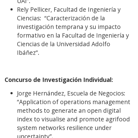
UAI”.
Rely Pellicer, Facultad de Ingeniería y
Ciencias: “Caracterización de la
investigación temprana y su impacto
formativo en la Facultad de Ingeniería y
Ciencias de la Universidad Adolfo
Ibáñez”.
Concurso de Investigación Individual:
Jorge Hernández, Escuela de Negocios:
“Application of operations management
methods to generate an open digital
index to visualise and promote agrifood
system networks resilience under
uncertainty”.