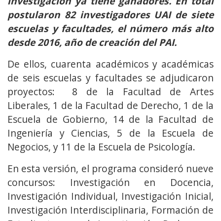
investigación ya tiene ganadores. En total
postularon 82 investigadores UAI de siete
escuelas y facultades, el número más alto
desde 2016, año de creación del PAI.
De ellos, cuarenta académicos y académicas
de seis escuelas y facultades se adjudicaron
proyectos: 8 de la Facultad de Artes
Liberales, 1 de la Facultad de Derecho, 1 de la
Escuela de Gobierno, 14 de la Facultad de
Ingeniería y Ciencias, 5 de la Escuela de
Negocios, y 11 de la Escuela de Psicología.
En esta versión, el programa consideró nueve
concursos: Investigación en Docencia,
Investigación Individual, Investigación Inicial,
Investigación Interdisciplinaria, Formación de