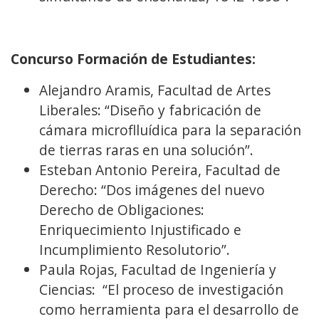
Concurso Formación de Estudiantes:
Alejandro Aramis, Facultad de Artes
Liberales: “Diseño y fabricación de
cámara microflluídica para la separación
de tierras raras en una solución”.
Esteban Antonio Pereira, Facultad de
Derecho: “Dos imágenes del nuevo
Derecho de Obligaciones:
Enriquecimiento Injustificado e
Incumplimiento Resolutorio”.
Paula Rojas, Facultad de Ingeniería y
Ciencias: “El proceso de investigación
como herramienta para el desarrollo de