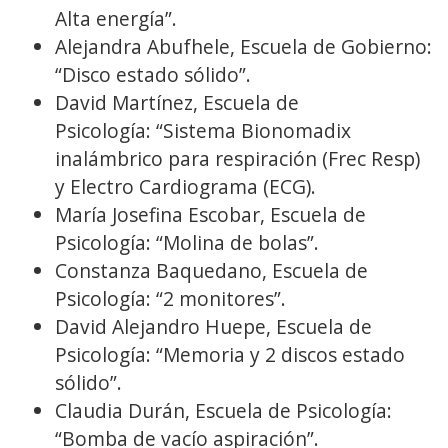
Alta energía”.
Alejandra Abufhele, Escuela de Gobierno:
“Disco estado sólido”.
David Martínez, Escuela de
Psicología: “Sistema Bionomadix
inalámbrico para respiración (Frec Resp)
y Electro Cardiograma (ECG).
María Josefina Escobar, Escuela de
Psicología: “Molina de bolas”.
Constanza Baquedano, Escuela de
Psicología: “2 monitores”.
David Alejandro Huepe, Escuela de
Psicología: “Memoria y 2 discos estado
sólido”.
Claudia Durán, Escuela de Psicología:
“Bomba de vacío aspiración”.