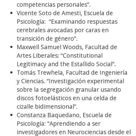
competencias personales”.
Vicente Soto de Amesti, Escuela de
Psicología: “Examinando respuestas
cerebrales avocadas por caras en
transición de género”.
Maxwell Samuel Woods, Facultad de
Artes Liberales: “Constitutional
Legitimacy and the Estallido Social”.
Tomás Trewhela, Facultad de Ingeniería
y Ciencias. “Investigación experimental
sobre la segregación granular usando
discos fotoelásticos en una celda de
cizalle bidimensional”.
Constanza Baquedano, Escuela de
Psicología: “Aprendiendo a ser
investigadores en Neurociencias desde el