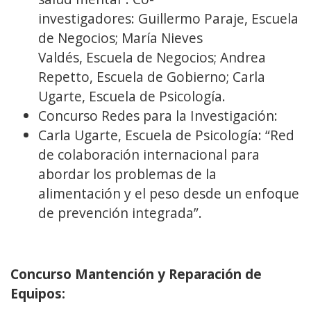
investigadores: Guillermo Paraje, Escuela
de Negocios; María Nieves
Valdés, Escuela de Negocios; Andrea
Repetto, Escuela de Gobierno; Carla
Ugarte, Escuela de Psicología.
Concurso Redes para la Investigación:
Carla Ugarte, Escuela de Psicología: “Red
de colaboración internacional para
abordar los problemas de la
alimentación y el peso desde un enfoque
de prevención integrada”.
Concurso Mantención y Reparación de
Equipos: