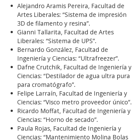
Alejandro Aramis Pereira, Facultad de
Artes Liberales: “Sistema de impresión
3D de filamento y resina”.
Gianni Tallarita, Facultad de Artes
Liberales: “Sistema de UPS”.
Bernardo González, Facultad de
Ingeniería y Ciencias: “Ultrafreezer”.
Dafne Crutchik, Facultad de Ingeniería y
Ciencias: “Destilador de agua ultra pura
para cromatógrafo”.
Felipe Larraín, Facultad de Ingeniería y
Ciencias: “Visco metro proveedor único”.
Ricardo Moffat, Facultad de Ingeniería y
Ciencias: “Horno de secado”.
Paula Rojas, Facultad de Ingeniería y
Ciencias: “Mantenimiento Molina Bolas