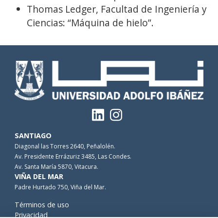
Thomas Ledger, Facultad de Ingeniería y
Ciencias: “Máquina de hielo”.
SANTIAGO
Diagonal las Torres 2640, Peñalolén.
Av. Presidente Errázuriz 3485, Las Condes.
Av. Santa María 5870, Vitacura.
VIÑA DEL MAR
Padre Hurtado 750, Viña del Mar.
Términos de uso
Privacidad