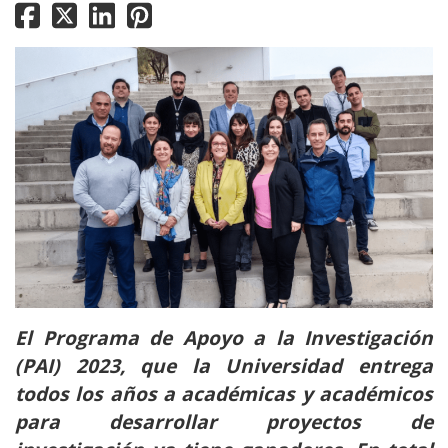
El Programa de Apoyo a la Investigación
(PAI) 2023, que la Universidad entrega
todos los años a académicas y académicos
para desarrollar proyectos de