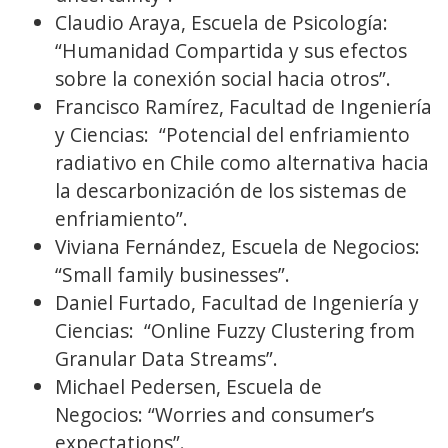
Claudio Araya, Escuela de Psicología:
“Humanidad Compartida y sus efectos
sobre la conexión social hacia otros”.
Francisco Ramírez, Facultad de Ingeniería
y Ciencias: “Potencial del enfriamiento
radiativo en Chile como alternativa hacia
la descarbonización de los sistemas de
enfriamiento”.
Viviana Fernández, Escuela de Negocios:
“Small family businesses”.
Daniel Furtado, Facultad de Ingeniería y
Ciencias: “Online Fuzzy Clustering from
Granular Data Streams”.
Michael Pedersen, Escuela de
Negocios: “Worries and consumer’s
expectations”.