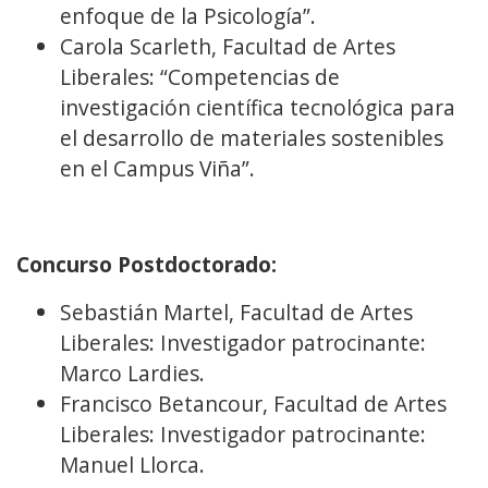
enfoque de la Psicología”.
Carola Scarleth, Facultad de Artes
Liberales: “Competencias de
investigación científica tecnológica para
el desarrollo de materiales sostenibles
en el Campus Viña”.
Concurso Postdoctorado:
Sebastián Martel, Facultad de Artes
Liberales: Investigador patrocinante:
Marco Lardies.
Francisco Betancour, Facultad de Artes
Liberales: Investigador patrocinante:
Manuel Llorca.