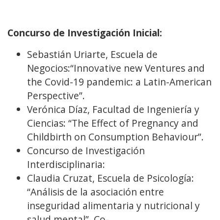
Concurso de Investigación Inicial:
Sebastián Uriarte, Escuela de
Negocios:“Innovative new Ventures and
the Covid-19 pandemic: a Latin-American
Perspective”.
Verónica Díaz, Facultad de Ingeniería y
Ciencias: “The Effect of Pregnancy and
Childbirth on Consumption Behaviour”.
Concurso de Investigación
Interdisciplinaria:
Claudia Cruzat, Escuela de Psicología:
“Análisis de la asociación entre
inseguridad alimentaria y nutricional y
salud mental”. Co-