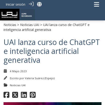
Iniciar sesión
Noticias
>
Noticias UAI
> UAI lanza curso de ChatGPT e
inteligencia artificial generativa
UAI lanza curso de ChatGPT
e inteligencia artificial
generativa
4 Mayo 2023
Escrito por
Valeria Suárez (Espejo)
Noticias UAI