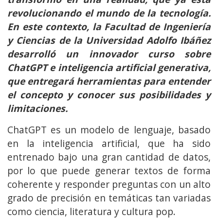
revolucionando el mundo de la tecnología.
En este contexto, la Facultad de Ingeniería
y Ciencias de la Universidad Adolfo Ibáñez
desarrolló un innovador curso sobre
ChatGPT e inteligencia artificial generativa,
que entregará herramientas para entender
el concepto y conocer sus posibilidades y
limitaciones.
ChatGPT es un modelo de lenguaje, basado
en la inteligencia artificial, que ha sido
entrenado bajo una gran cantidad de datos,
por lo que puede generar textos de forma
coherente y responder preguntas con un alto
grado de precisión en temáticas tan variadas
como ciencia, literatura y cultura pop.