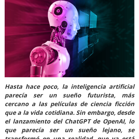
Hasta hace poco, la inteligencia artificial
parecía ser un sueño futurista, más
cercano a las películas de ciencia ficción
que a la vida cotidiana. Sin embargo, desde
el lanzamiento del ChatGPT de OpenAI, lo
que parecía ser un sueño lejano, se
transformó en una realidad, que ya está