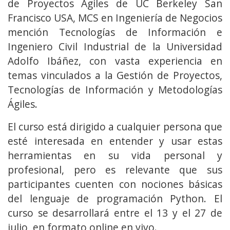
de Proyectos Ágiles de UC Berkeley San
Francisco USA, MCS en Ingeniería de Negocios
mención Tecnologías de Información e
Ingeniero Civil Industrial de la Universidad
Adolfo Ibáñez, con vasta experiencia en
temas vinculados a la Gestión de Proyectos,
Tecnologías de Información y Metodologías
Ágiles.
El curso está dirigido a cualquier persona que
esté interesada en entender y usar estas
herramientas en su vida personal y
profesional, pero es relevante que sus
participantes cuenten con nociones básicas
del lenguaje de programación Python. El
curso se desarrollará entre el 13 y el 27 de
julio, en formato online en vivo.