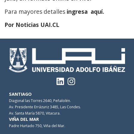
Para mayores detalles
ingresa aquí.
Por Noticias UAI.CL
SANTIAGO
Diagonal las Torres 2640, Peñalolén.
Av. Presidente Errázuriz 3485, Las Condes.
Av. Santa María 5870, Vitacura.
VIÑA DEL MAR
Padre Hurtado 750, Viña del Mar.