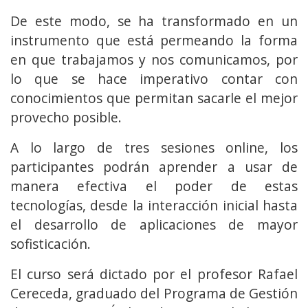
De este modo, se ha transformado en un
instrumento que está permeando la forma
en que trabajamos y nos comunicamos, por
lo que se hace imperativo contar con
conocimientos que permitan sacarle el mejor
provecho posible.
A lo largo de tres sesiones online, los
participantes podrán aprender a usar de
manera efectiva el poder de estas
tecnologías, desde la interacción inicial hasta
el desarrollo de aplicaciones de mayor
sofisticación.
El curso será dictado por el profesor Rafael
Cereceda, graduado del Programa de Gestión