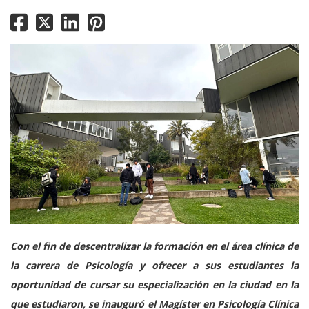
Con el fin de descentralizar la formación en el área clínica de
la carrera de Psicología y ofrecer a sus estudiantes la
oportunidad de cursar su especialización en la ciudad en la
que estudiaron, se inauguró el Magíster en Psicología Clínica