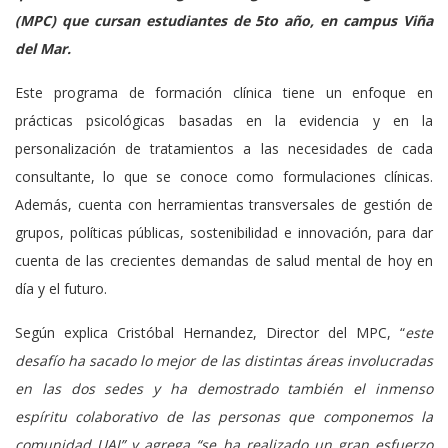
(MPC) que cursan estudiantes de 5to año, en campus Viña
del Mar.
Este programa de formación clínica tiene un enfoque en
prácticas psicológicas basadas en la evidencia y en la
personalización de tratamientos a las necesidades de cada
consultante, lo que se conoce como formulaciones clínicas.
Además, cuenta con herramientas transversales de gestión de
grupos, políticas públicas, sostenibilidad e innovación, para dar
cuenta de las crecientes demandas de salud mental de hoy en
día y el futuro.
Según explica Cristóbal Hernandez, Director del MPC, “
este
desafío ha sacado lo mejor de las distintas áreas involucradas
en las dos sedes y ha demostrado también el inmenso
espíritu colaborativo de las personas que componemos la
comunidad UAI” y agrega “se ha realizado un gran esfuerzo