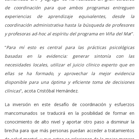
de coordinación para que ambos programas entreguen
experiencias de aprendizaje equivalentes, desde la
coordinación administrativa hasta la búsqueda de profesores
y profesoras ad-hoc al espíritu del programa en Viña del Ma
r”.
“
Para mí esto es central para las prácticas psicológicas
basadas en la evidencia: generar sintonía con las
necesidades locales, utilizar el juicio clínico experto que en
ellas se ha formado, y aprovechar la mejor evidencia
disponible para una óptima y eficiente toma de decisiones
clínicas
“, acota Cristóbal Hernández.
La inversión en este desafío de coordinación y esfuerzos
mancomunados se traducirá en la posibilidad de formar en
conocimiento de alto nivel y aportar otro paso a disminuir la
brecha para que más personas puedan acceder a tratamientos