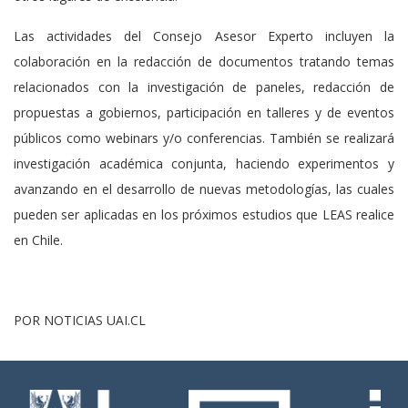
Las actividades del Consejo Asesor Experto incluyen la
colaboración en la redacción de documentos tratando temas
relacionados con la investigación de paneles, redacción de
propuestas a gobiernos, participación en talleres y de eventos
públicos como webinars y/o conferencias. También se realizará
investigación académica conjunta, haciendo experimentos y
avanzando en el desarrollo de nuevas metodologías, las cuales
pueden ser aplicadas en los próximos estudios que LEAS realice
en Chile.
POR NOTICIAS UAI.CL