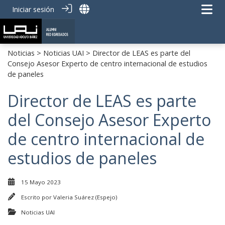
Iniciar sesión
Noticias
>
Noticias UAI
> Director de LEAS es parte del
Consejo Asesor Experto de centro internacional de estudios
de paneles
Director de LEAS es parte
del Consejo Asesor Experto
de centro internacional de
estudios de paneles
15 Mayo 2023
Escrito por
Valeria Suárez (Espejo)
Noticias UAI