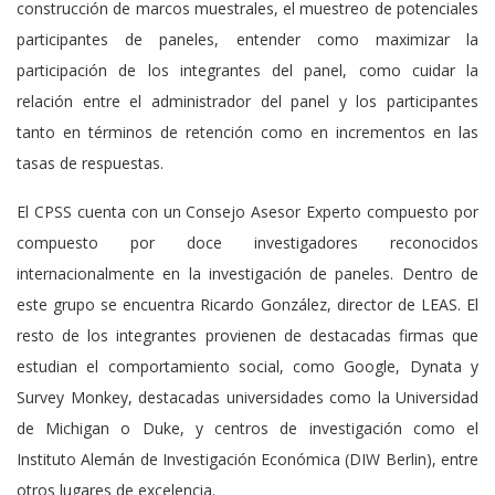
construcción de marcos muestrales, el muestreo de potenciales
participantes de paneles, entender como maximizar la
participación de los integrantes del panel, como cuidar la
relación entre el administrador del panel y los participantes
tanto en términos de retención como en incrementos en las
tasas de respuestas.
El CPSS cuenta con un Consejo Asesor Experto compuesto por
compuesto por doce investigadores reconocidos
internacionalmente en la investigación de paneles. Dentro de
este grupo se encuentra Ricardo González, director de LEAS. El
resto de los integrantes provienen de destacadas firmas que
estudian el comportamiento social, como Google, Dynata y
Survey Monkey, destacadas universidades como la Universidad
de Michigan o Duke, y centros de investigación como el
Instituto Alemán de Investigación Económica (DIW Berlin), entre
otros lugares de excelencia.