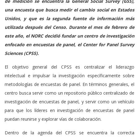
de medición se encuentra la General Social Survey (GSS),
una encuesta que busca medir el cambio social en Estados
Unidos, y que es la segunda fuente de información más
utilizada después del Censo. Durante el mes de febrero de
este año, el NORC decidió fundar un centro de investigación
enfocado en encuestas de panel, el Center for Panel Survey
Sciences (CPSS).
El objetivo general del CPSS es centralizar el liderazgo
intelectual e impulsar la investigación específicamente sobre
metodologías de encuestas de panel. En términos generales, el
centro busca servir como un repositorio público centralizado de
investigación de encuestas de panel, y servir como un vehículo
para que los líderes en investigación de encuestas de panel
puedan reunirse y explorar vías de colaboración.
Dentro de la agenda del CPSS se encuentra la correcta