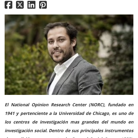
El National Opinion Research Center (NORC), fundado en
1941 y pertenciente a la Universidad de Chicago, es uno de
los centros de investigación mas grandes del mundo en
investigación social. Dentro de sus principales instrumentos