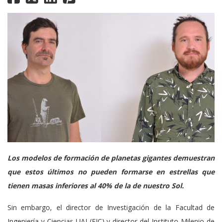
Los modelos de formación de planetas gigantes demuestran
que estos últimos no pueden formarse en estrellas que
tienen masas inferiores al 40% de la de nuestro Sol.
Sin embargo, el director de Investigación de la Facultad de
Ingeniería y Ciencias UAI (FIC) y director del Instituto Milenio de