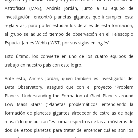
Astrofísica (MAS), Andrés Jordán, junto a su equipo de
investigación, encontró planetas gigantes que incumplen esta
regla y así, para poder estudiar los detalles de esta formación,
el grupo se adjudicó tiempo de observación en el Telescopio
Espacial James Webb (JWST, por sus siglas en inglés).
Esto último, los convierte en uno de los cuatro equipos de
trabajo en nuestro país con este logro.
Ante esto, Andrés Jordán, quien también es investigador del
Data Observatory, aseguró que con el proyecto “Problem
Planets: Understanding the Formation of Giant Planets around
Low Mass Stars” (“Planetas problemáticos: entendiendo la
formación de planetas gigantes alrededor de estrellas de baja
masa”) lo que buscan “es tomar espectros de las atmósferas de
dos de estos planetas para tratar de entender cuáles son los