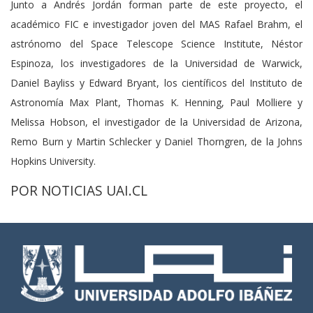
Junto a Andrés Jordán forman parte de este proyecto, el
académico FIC e investigador joven del MAS Rafael Brahm, el
astrónomo del Space Telescope Science Institute, Néstor
Espinoza, los investigadores de la Universidad de Warwick,
Daniel Bayliss y Edward Bryant, los científicos del Instituto de
Astronomía Max Plant, Thomas K. Henning, Paul Molliere y
Melissa Hobson, el investigador de la Universidad de Arizona,
Remo Burn y Martin Schlecker y Daniel Thorngren, de la Johns
Hopkins University.
POR NOTICIAS UAI.CL