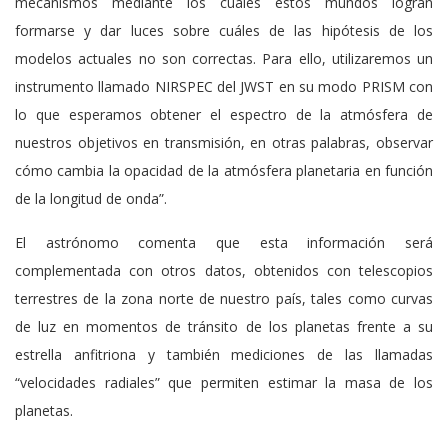
mecanismos mediante los cuales estos mundos logran
formarse y dar luces sobre cuáles de las hipótesis de los
modelos actuales no son correctas. Para ello, utilizaremos un
instrumento llamado NIRSPEC del JWST en su modo PRISM con
lo que esperamos obtener el espectro de la atmósfera de
nuestros objetivos en transmisión, en otras palabras, observar
cómo cambia la opacidad de la atmósfera planetaria en función
de la longitud de onda”.
El astrónomo comenta que esta información será
complementada con otros datos, obtenidos con telescopios
terrestres de la zona norte de nuestro país, tales como curvas
de luz en momentos de tránsito de los planetas frente a su
estrella anfitriona y también mediciones de las llamadas
“velocidades radiales” que permiten estimar la masa de los
planetas.