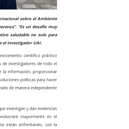
ernacional sobre el Ambiente
peranza”. “Es un desafío muy
tivo saludable no solo para
 el investigador UAI.
nocimiento científico práctico
 de investigadores de todo el
 la información, proporcionar
soluciones políticas para hacer
nizado de manera independiente
que investigan y dan evidencias
involucraré mayormente en el
se están enfrentando, con la