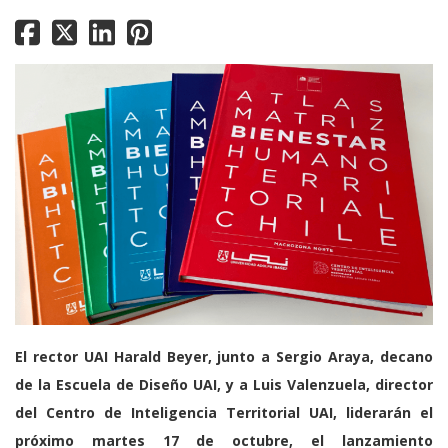
El rector UAI Harald Beyer, junto a Sergio Araya, decano
de la Escuela de Diseño UAI, y a Luis Valenzuela, director
del Centro de Inteligencia Territorial UAI, liderarán el
próximo martes 17 de octubre, el lanzamiento