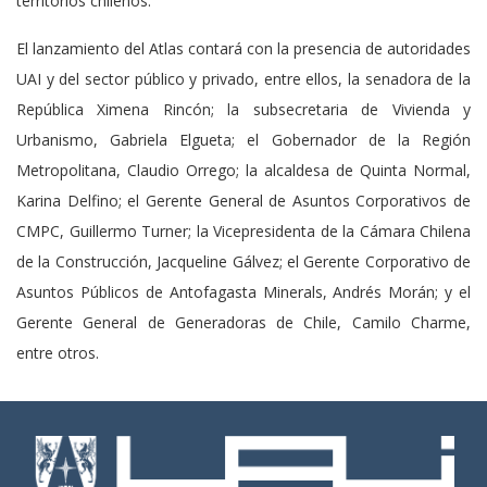
territorios chilenos.
El lanzamiento del Atlas contará con la presencia de autoridades
UAI y del sector público y privado, entre ellos, la senadora de la
República Ximena Rincón; la subsecretaria de Vivienda y
Urbanismo, Gabriela Elgueta; el Gobernador de la Región
Metropolitana, Claudio Orrego; la alcaldesa de Quinta Normal,
Karina Delfino; el Gerente General de Asuntos Corporativos de
CMPC, Guillermo Turner; la Vicepresidenta de la Cámara Chilena
de la Construcción, Jacqueline Gálvez; el Gerente Corporativo de
Asuntos Públicos de Antofagasta Minerals, Andrés Morán; y el
Gerente General de Generadoras de Chile, Camilo Charme,
entre otros.