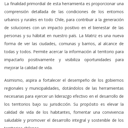
La finalidad primordial de esta herramienta es proporcionar una
comprensión detallada de las condiciones de los entornos
urbanos y rurales en todo Chile, para contribuir a la generación
de soluciones con un impacto positivo en el bienestar de las
personas y su hábitat en nuestro país. La Matriz es una nueva
forma de ver las ciudades, comunas y barrios, al alcance de
todas y todos. Permite acercar la información al territorio para
impactarlo positivamente y visibiliza oportunidades para
mejorar la calidad de vida.
Asimismo, aspira a fortalecer el desempeño de los gobiernos
regionales y municipalidades, dotándolos de las herramientas
necesarias para ejercer un liderazgo efectivo en el desarrollo de
los territorios bajo su jurisdicción. Su propósito es elevar la
calidad de vida de los habitantes, fomentar una convivencia
saludable y promover el desarrollo integral y sostenible de los