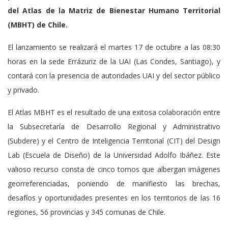
del Atlas de la Matriz de Bienestar Humano Territorial
(MBHT) de Chile.
El lanzamiento se realizará el martes 17 de octubre a las 08:30
horas en la sede Errázuriz de la UAI (Las Condes, Santiago), y
contará con la presencia de autoridades UAI y del sector público
y privado.
El Atlas MBHT es el resultado de una exitosa colaboración entre
la Subsecretaría de Desarrollo Regional y Administrativo
(Subdere) y el Centro de Inteligencia Territorial (CIT) del Design
Lab (Escuela de Diseño) de la Universidad Adolfo Ibáñez. Este
valioso recurso consta de cinco tomos que albergan imágenes
georreferenciadas, poniendo de manifiesto las brechas,
desafíos y oportunidades presentes en los territorios de las 16
regiones, 56 provincias y 345 comunas de Chile.