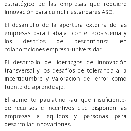
estratégico de las empresas que requiere
innovación para cumplir estándares ASG.
El desarrollo de la apertura externa de las
empresas para trabajar con el ecosistema y
los desafíos de desconfianza en
colaboraciones empresa-universidad.
El desarrollo de liderazgos de innovación
transversal y los desafíos de tolerancia a la
incertidumbre y valoración del error como
fuente de aprendizaje.
El aumento paulatino -aunque insuficiente-
de recursos e incentivos que disponen las
empresas a equipos y personas para
desarrollar innovaciones.