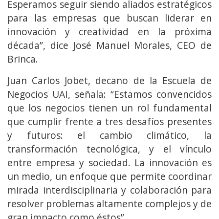
Esperamos seguir siendo aliados estratégicos
para las empresas que buscan liderar en
innovación y creatividad en la próxima
década”, dice José Manuel Morales, CEO de
Brinca.
Juan Carlos Jobet, decano de la Escuela de
Negocios UAI, señala: “Estamos convencidos
que los negocios tienen un rol fundamental
que cumplir frente a tres desafíos presentes
y futuros: el cambio climático, la
transformación tecnológica, y el vínculo
entre empresa y sociedad. La innovación es
un medio, un enfoque que permite coordinar
mirada interdisciplinaria y colaboración para
resolver problemas altamente complejos y de
gran impacto como éstos”.