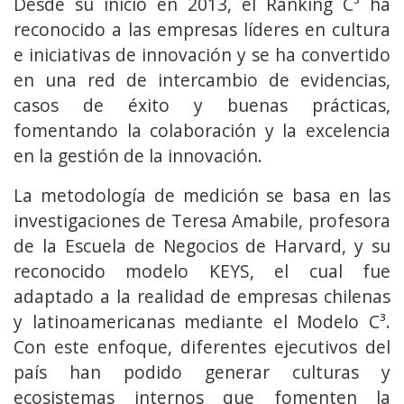
Desde su inicio en 2013, el Ranking C³ ha
reconocido a las empresas líderes en cultura
e iniciativas de innovación y se ha convertido
en una red de intercambio de evidencias,
casos de éxito y buenas prácticas,
fomentando la colaboración y la excelencia
en la gestión de la innovación.
La metodología de medición se basa en las
investigaciones de Teresa Amabile, profesora
de la Escuela de Negocios de Harvard, y su
reconocido modelo KEYS, el cual fue
adaptado a la realidad de empresas chilenas
y latinoamericanas mediante el Modelo C³.
Con este enfoque, diferentes ejecutivos del
país han podido generar culturas y
ecosistemas internos que fomenten la