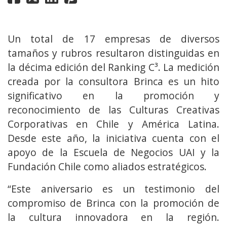
Un total de 17 empresas de diversos
tamaños y rubros resultaron distinguidas en
la décima edición del Ranking C³. La medición
creada por la consultora Brinca es un hito
significativo en la promoción y
reconocimiento de las Culturas Creativas
Corporativas en Chile y América Latina.
Desde este año, la iniciativa cuenta con el
apoyo de la Escuela de Negocios UAI y la
Fundación Chile como aliados estratégicos.
“Este aniversario es un testimonio del
compromiso de Brinca con la promoción de
la cultura innovadora en la región.