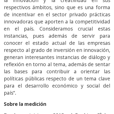
la innovación y la creatividad en sus
respectivos ámbitos, sino que es una forma
de incentivar en el sector privado prácticas
innovadoras que aporten a la competitividad
en el país. Consideramos crucial estas
instancias, pues además de servir para
conocer el estado actual de las empresas
respecto al grado de inversión en innovación,
generan interesantes instancias de diálogo y
reflexión en torno al tema, además de sentar
las bases para contribuir a orientar las
políticas públicas respecto de un tema clave
para el desarrollo económico y social del
país”.
Sobre la medición