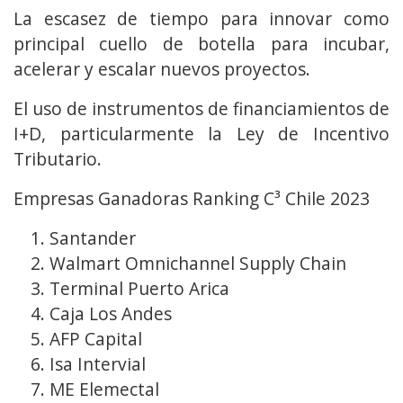
La escasez de tiempo para innovar como
principal cuello de botella para incubar,
acelerar y escalar nuevos proyectos.
El uso de instrumentos de financiamientos de
I+D, particularmente la Ley de Incentivo
Tributario.
Empresas Ganadoras Ranking C³ Chile 2023
Santander
Walmart Omnichannel Supply Chain
Terminal Puerto Arica
Caja Los Andes
AFP Capital
Isa Intervial
ME Elemectal