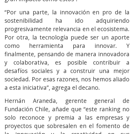
“Por una parte, la innovación en pro de la
sostenibilidad ha ido adquiriendo
progresivamente relevancia en el ecosistema.
Por otra, la tecnología puede ser un aporte
como herramienta para innovar. Y
finalmente, pensando de manera innovadora
y colaborativa, es posible contribuir a
desafíos sociales y a construir una mejor
sociedad. Por esas razones, nos hemos aliado
a esta iniciativa”, agrega el decano.
Hernán Araneda, gerente general de
Fundación Chile, añade que “este ranking no
solo reconoce y premia a las empresas y
proyectos que sobresalen en el fomento de