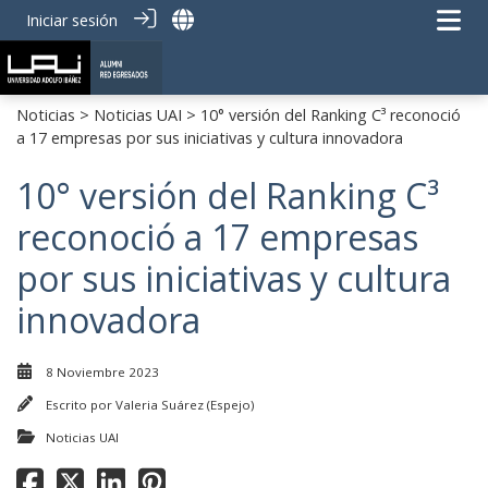
Iniciar sesión
Noticias
>
Noticias UAI
> 10° versión del Ranking C³ reconoció
a 17 empresas por sus iniciativas y cultura innovadora
10° versión del Ranking C³
reconoció a 17 empresas
por sus iniciativas y cultura
innovadora
8 Noviembre 2023
Escrito por
Valeria Suárez (Espejo)
Noticias UAI