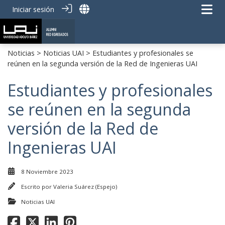
Iniciar sesión
Noticias
>
Noticias UAI
> Estudiantes y profesionales se
reúnen en la segunda versión de la Red de Ingenieras UAI
Estudiantes y profesionales
se reúnen en la segunda
versión de la Red de
Ingenieras UAI
8 Noviembre 2023
Escrito por
Valeria Suárez (Espejo)
Noticias UAI