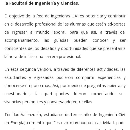
la Facultad de Ingeniería y Ciencias.
El objetivo de la Red de Ingenieras UAI es potenciar y contribuir
en el desarrollo profesional de las alumnas que están ad-portas
de ingresar al mundo laboral, para que así, a través del
acompañamiento, las guiadas pueden conocer y ser
conscientes de los desafíos y oportunidades que se presentan a
la hora de iniciar una carrera profesional.
En esta segunda versión, a través de diferentes actividades, las
estudiantes y egresadas pudieron compartir experiencias y
conocerse un poco más. Así, por medio de preguntas abiertas y
cuestionarios, las participantes fueron comentando sus
vivencias personales y conversando entre ellas.
Trinidad Valenzuela, estudiante de tercer año de Ingeniería Civil
en Energía, comentó que “estuvo muy buena la actividad, pude