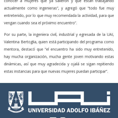
conocer a mujeres que ya salieron y que están trabajando
actualmente como ingenieras”, y agregó que “todo fue muy
entretenido, por lo que muy recomendada la actividad, para que
vengan cuando sea el próximo encuentro”.
Por su parte, la ingeniera civil, industrial y egresada de la UAI,
Valentina Bertoglia, quien está participando del programa como
mentora, destacó que “el encuentro ha sido muy entretenido,
hay mucha organización, mucha gente joven motivando estas
dinámicas, así que muy agradecida y ojalá se sigan repitiendo
estas instancias para que nuevas mujeres puedan participar”.