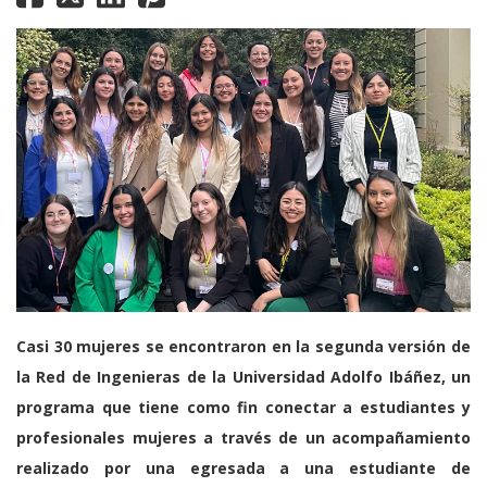
Casi 30 mujeres se encontraron en la segunda versión de
la Red de Ingenieras de la Universidad Adolfo Ibáñez, un
programa que tiene como fin conectar a estudiantes y
profesionales mujeres a través de un acompañamiento
realizado por una egresada a una estudiante de