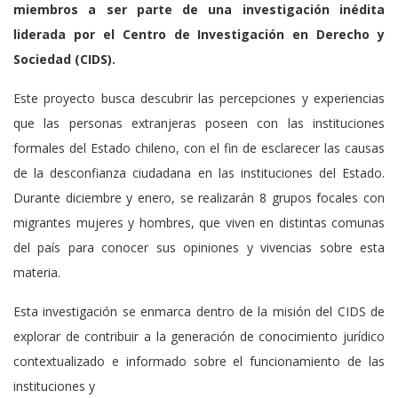
miembros a ser parte de una investigación inédita
liderada por el Centro de Investigación en Derecho y
Sociedad (CIDS).
Este proyecto busca descubrir las percepciones y experiencias
que las personas extranjeras poseen con las instituciones
formales del Estado chileno, con el fin de esclarecer las causas
de la desconfianza ciudadana en las instituciones del Estado.
Durante diciembre y enero, se realizarán 8 grupos focales con
migrantes mujeres y hombres, que viven en distintas comunas
del país para conocer sus opiniones y vivencias sobre esta
materia.
Esta investigación se enmarca dentro de la misión del CIDS de
explorar de contribuir a la generación de conocimiento jurídico
contextualizado e informado sobre el funcionamiento de las
instituciones y