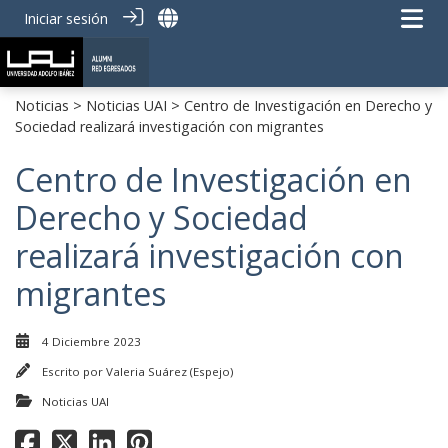
Iniciar sesión
Noticias
>
Noticias UAI
> Centro de Investigación en Derecho y
Sociedad realizará investigación con migrantes
Centro de Investigación en
Derecho y Sociedad
realizará investigación con
migrantes
4 Diciembre 2023
Escrito por
Valeria Suárez (Espejo)
Noticias UAI