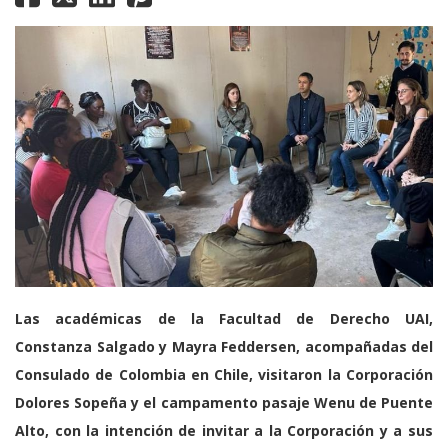
Las académicas de la Facultad de Derecho UAI,
Constanza Salgado y Mayra Feddersen, acompañadas del
Consulado de Colombia en Chile, visitaron la Corporación
Dolores Sopeña y el campamento pasaje Wenu de Puente
Alto, con la intención de invitar a la Corporación y a sus