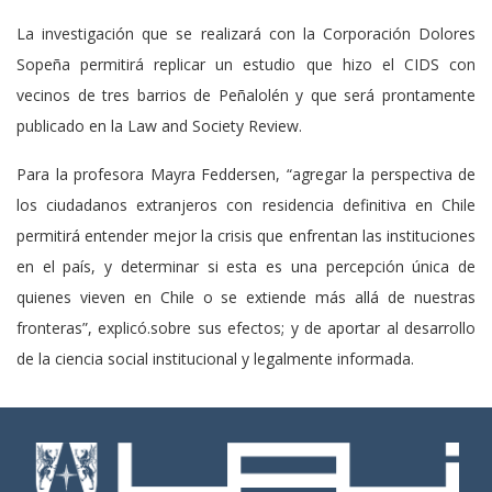
La investigación que se realizará con la Corporación Dolores
Sopeña permitirá replicar un estudio que hizo el CIDS con
vecinos de tres barrios de Peñalolén y que será prontamente
publicado en la Law and Society Review.
Para la profesora Mayra Feddersen, “agregar la perspectiva de
los ciudadanos extranjeros con residencia definitiva en Chile
permitirá entender mejor la crisis que enfrentan las instituciones
en el país, y determinar si esta es una percepción única de
quienes vieven en Chile o se extiende más allá de nuestras
fronteras”, explicó.sobre sus efectos; y de aportar al desarrollo
de la ciencia social institucional y legalmente informada.