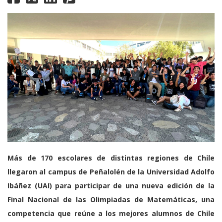
Más de 170 escolares de distintas regiones de Chile
llegaron al campus de Peñalolén de la Universidad Adolfo
Ibáñez (UAI) para participar de una nueva edición de la
Final Nacional de las Olimpiadas de Matemáticas, una
competencia que reúne a los mejores alumnos de Chile