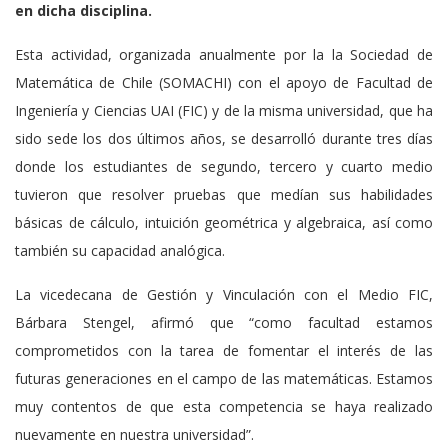
en dicha disciplina.
Esta actividad, organizada anualmente por la la Sociedad de
Matemática de Chile (SOMACHI) con el apoyo de Facultad de
Ingeniería y Ciencias UAI (FIC) y de la misma universidad, que ha
sido sede los dos últimos años, se desarrolló durante tres días
donde los estudiantes de segundo, tercero y cuarto medio
tuvieron que resolver pruebas que medían sus habilidades
básicas de cálculo, intuición geométrica y algebraica, así como
también su capacidad analógica.
La vicedecana de Gestión y Vinculación con el Medio FIC,
Bárbara Stengel, afirmó que “como facultad estamos
comprometidos con la tarea de fomentar el interés de las
futuras generaciones en el campo de las matemáticas. Estamos
muy contentos de que esta competencia se haya realizado
nuevamente en nuestra universidad”.