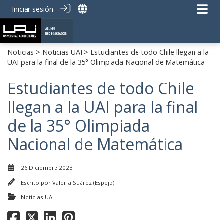
Iniciar sesión
Noticias
>
Noticias UAI
> Estudiantes de todo Chile llegan a la
UAI para la final de la 35° Olimpiada Nacional de Matemática
Estudiantes de todo Chile
llegan a la UAI para la final
de la 35° Olimpiada
Nacional de Matemática
26 Diciembre 2023
Escrito por
Valeria Suárez (Espejo)
Noticias UAI