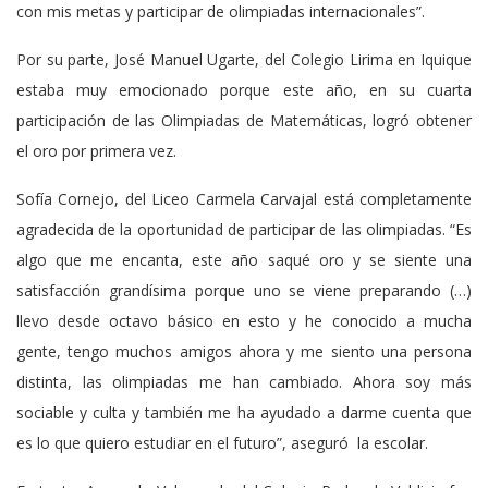
con mis metas y participar de olimpiadas internacionales”.
Por su parte, José Manuel Ugarte, del Colegio Lirima en Iquique
estaba muy emocionado porque este año, en su cuarta
participación de las Olimpiadas de Matemáticas, logró obtener
el oro por primera vez.
Sofía Cornejo, del Liceo Carmela Carvajal está completamente
agradecida de la oportunidad de participar de las olimpiadas. “Es
algo que me encanta, este año saqué oro y se siente una
satisfacción grandísima porque uno se viene preparando (…)
llevo desde octavo básico en esto y he conocido a mucha
gente, tengo muchos amigos ahora y me siento una persona
distinta, las olimpiadas me han cambiado. Ahora soy más
sociable y culta y también me ha ayudado a darme cuenta que
es lo que quiero estudiar en el futuro”, aseguró la escolar.