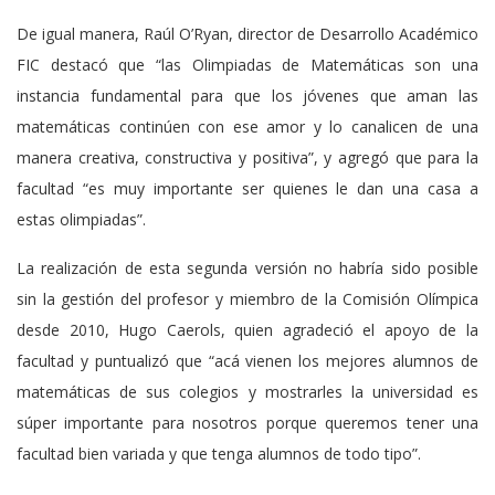
De igual manera, Raúl O’Ryan, director de Desarrollo Académico
FIC destacó que “las Olimpiadas de Matemáticas son una
instancia fundamental para que los jóvenes que aman las
matemáticas continúen con ese amor y lo canalicen de una
manera creativa, constructiva y positiva”, y agregó que para la
facultad “es muy importante ser quienes le dan una casa a
estas olimpiadas”.
La realización de esta segunda versión no habría sido posible
sin la gestión del profesor y miembro de la Comisión Olímpica
desde 2010, Hugo Caerols, quien agradeció el apoyo de la
facultad y puntualizó que “acá vienen los mejores alumnos de
matemáticas de sus colegios y mostrarles la universidad es
súper importante para nosotros porque queremos tener una
facultad bien variada y que tenga alumnos de todo tipo”.