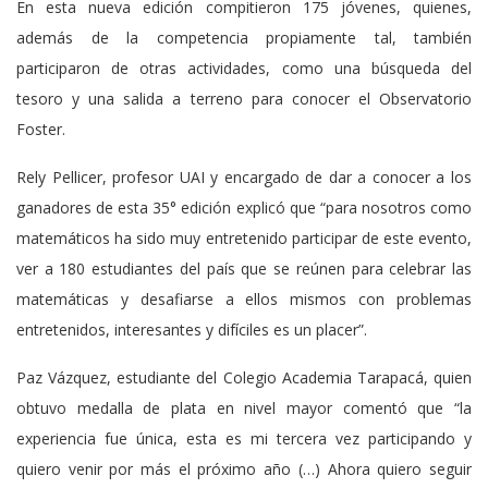
En esta nueva edición compitieron 175 jóvenes, quienes,
además de la competencia propiamente tal, también
participaron de otras actividades, como una búsqueda del
tesoro y una salida a terreno para conocer el Observatorio
Foster.
Rely Pellicer, profesor UAI y encargado de dar a conocer a los
ganadores de esta 35° edición explicó que “para nosotros como
matemáticos ha sido muy entretenido participar de este evento,
ver a 180 estudiantes del país que se reúnen para celebrar las
matemáticas y desafiarse a ellos mismos con problemas
entretenidos, interesantes y difíciles es un placer”.
Paz Vázquez, estudiante del Colegio Academia Tarapacá, quien
obtuvo medalla de plata en nivel mayor comentó que “la
experiencia fue única, esta es mi tercera vez participando y
quiero venir por más el próximo año (…) Ahora quiero seguir