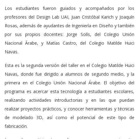
Los estudiantes fueron guiados y acompañados por los
profesores del Design Lab UAI, Juan Cristóbal Karich y Joaquín
Rosas, además de ayudantes de Ingeniería en Diseño y también
por sus propios docentes: Jorge Solís, del Colegio Unión
Nacional Árabe, y Matías Castro, del Colegio Matilde Huici
Navas.
Esta es la segunda versión del taller en el Colegio Matilde Huici
Navas, donde fue dirigido a alumnos de segundo medio, y la
primera en el Colegio Unión Nacional Árabe. El objetivo del
programa es acercar esta tecnología a estudiantes escolares,
realizando actividades introductorias y en las que puedan
realizar proyectos prácticos, y conocer herramientas y técnicas
de modelado 3D, así como el potencial de este tipo de
fabricación.