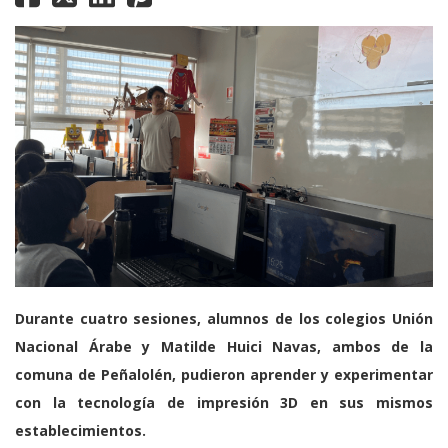
Durante cuatro sesiones, alumnos de los colegios Unión
Nacional Árabe y Matilde Huici Navas, ambos de la
comuna de Peñalolén, pudieron aprender y experimentar
con la tecnología de impresión 3D en sus mismos
establecimientos.