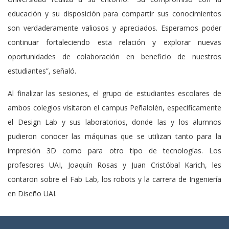
educación y su disposición para compartir sus conocimientos
son verdaderamente valiosos y apreciados. Esperamos poder
continuar fortaleciendo esta relación y explorar nuevas
oportunidades de colaboración en beneficio de nuestros
estudiantes”, señaló.
Al finalizar las sesiones, el grupo de estudiantes escolares de
ambos colegios visitaron el campus Peñalolén, específicamente
el Design Lab y sus laboratorios, donde las y los alumnos
pudieron conocer las máquinas que se utilizan tanto para la
impresión 3D como para otro tipo de tecnologías. Los
profesores UAI, Joaquín Rosas y Juan Cristóbal Karich, les
contaron sobre el Fab Lab, los robots y la carrera de Ingeniería
en Diseño UAI.