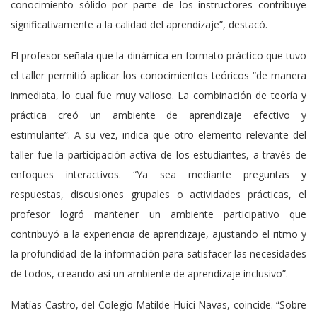
conocimiento sólido por parte de los instructores contribuye
significativamente a la calidad del aprendizaje”, destacó.
El profesor señala que la dinámica en formato práctico que tuvo
el taller permitió aplicar los conocimientos teóricos “de manera
inmediata, lo cual fue muy valioso. La combinación de teoría y
práctica creó un ambiente de aprendizaje efectivo y
estimulante”. A su vez, indica que otro elemento relevante del
taller fue la participación activa de los estudiantes, a través de
enfoques interactivos. “Ya sea mediante preguntas y
respuestas, discusiones grupales o actividades prácticas, el
profesor logró mantener un ambiente participativo que
contribuyó a la experiencia de aprendizaje, ajustando el ritmo y
la profundidad de la información para satisfacer las necesidades
de todos, creando así un ambiente de aprendizaje inclusivo”.
Matías Castro, del Colegio Matilde Huici Navas, coincide. “Sobre