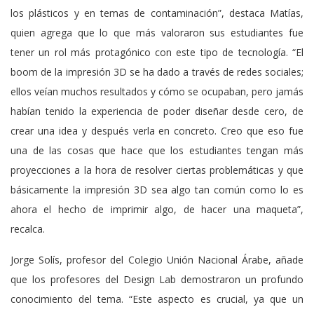
los plásticos y en temas de contaminación”, destaca Matías,
quien agrega que lo que más valoraron sus estudiantes fue
tener un rol más protagónico con este tipo de tecnología. “El
boom de la impresión 3D se ha dado a través de redes sociales;
ellos veían muchos resultados y cómo se ocupaban, pero jamás
habían tenido la experiencia de poder diseñar desde cero, de
crear una idea y después verla en concreto. Creo que eso fue
una de las cosas que hace que los estudiantes tengan más
proyecciones a la hora de resolver ciertas problemáticas y que
básicamente la impresión 3D sea algo tan común como lo es
ahora el hecho de imprimir algo, de hacer una maqueta”,
recalca.
Jorge Solís, profesor del Colegio Unión Nacional Árabe, añade
que los profesores del Design Lab demostraron un profundo
conocimiento del tema. “Este aspecto es crucial, ya que un