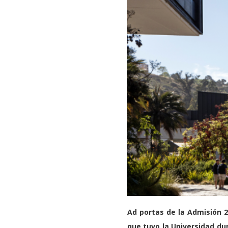
Ad portas de la Admisión 2
que tuvo la Universidad dur