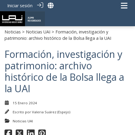
Iniciar sesión
Noticias
>
Noticias UAI
> Formación, investigación y
patrimonio: archivo histórico de la Bolsa llega a la UAI
Formación, investigación y
patrimonio: archivo
histórico de la Bolsa llega a
la UAI
15 Enero 2024
Escrito por
Valeria Suárez (Espejo)
Noticias UAI