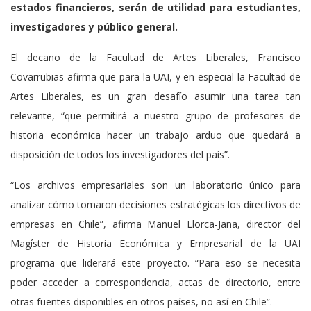
estados financieros, serán de utilidad para estudiantes,
investigadores y público general.
El decano de la Facultad de Artes Liberales, Francisco
Covarrubias afirma que para la UAI, y en especial la Facultad de
Artes Liberales, es un gran desafío asumir una tarea tan
relevante, “que permitirá a nuestro grupo de profesores de
historia económica hacer un trabajo arduo que quedará a
disposición de todos los investigadores del país”.
“Los archivos empresariales son un laboratorio único para
analizar cómo tomaron decisiones estratégicas los directivos de
empresas en Chile”, afirma Manuel Llorca-Jaña, director del
Magíster de Historia Económica y Empresarial de la UAI
programa que liderará este proyecto. “Para eso se necesita
poder acceder a correspondencia, actas de directorio, entre
otras fuentes disponibles en otros países, no así en Chile”.