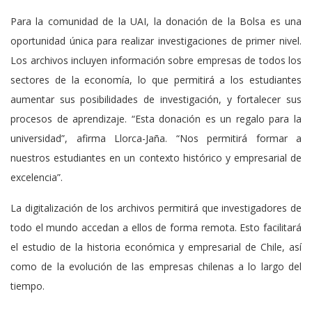
Para la comunidad de la UAI, la donación de la Bolsa es una
oportunidad única para realizar investigaciones de primer nivel.
Los archivos incluyen información sobre empresas de todos los
sectores de la economía, lo que permitirá a los estudiantes
aumentar sus posibilidades de investigación, y fortalecer sus
procesos de aprendizaje. “Esta donación es un regalo para la
universidad”, afirma Llorca-Jaña. “Nos permitirá formar a
nuestros estudiantes en un contexto histórico y empresarial de
excelencia”.
La digitalización de los archivos permitirá que investigadores de
todo el mundo accedan a ellos de forma remota. Esto facilitará
el estudio de la historia económica y empresarial de Chile, así
como de la evolución de las empresas chilenas a lo largo del
tiempo.