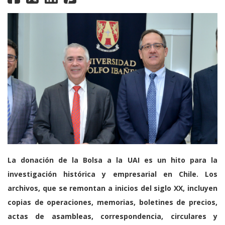
La donación de la Bolsa a la UAI es un hito para la
investigación histórica y empresarial en Chile. Los
archivos, que se remontan a inicios del siglo XX, incluyen
copias de operaciones, memorias, boletines de precios,
actas de asambleas, correspondencia, circulares y