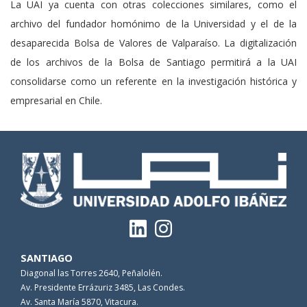
La UAI ya cuenta con otras colecciones similares, como el
archivo del fundador homónimo de la Universidad y el de la
desaparecida Bolsa de Valores de Valparaíso. La digitalización
de los archivos de la Bolsa de Santiago permitirá a la UAI
consolidarse como un referente en la investigación histórica y
empresarial en Chile.
SANTIAGO
Diagonal las Torres 2640, Peñalolén.
Av. Presidente Errázuriz 3485, Las Condes.
Av. Santa María 5870, Vitacura.