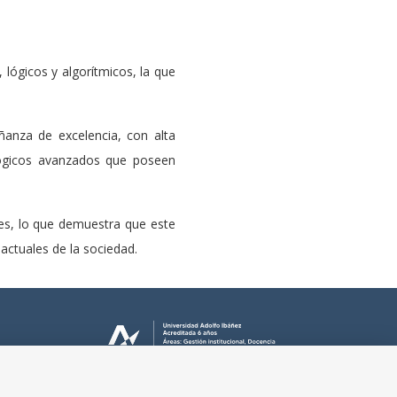
 lógicos y algorítmicos, la que
anza de excelencia, con alta
nológicos avanzados que poseen
tes, lo que demuestra que este
actuales de la sociedad.