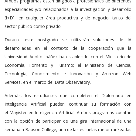
Ambos programas están dirigidos a profesionales de diferentes
especialidades y/o relacionados a la investigación y desarrollo
(I+D), en cualquier área productiva y de negocio, tanto del
sector público como privado.
Durante este postgrado se utilizarán soluciones de IA
desarrolladas en el contexto de la cooperación que la
Universidad Adolfo Ibáñez ha establecido con el Ministerio de
Economía, Fomento y Turismo; el Ministerio de Ciencia,
Tecnología, Conocimiento e Innovación y Amazon Web
Services, en el marco del Data Observatory.
Además, los estudiantes que completen el Diplomado en
Inteligencia Artificial pueden continuar su formación con
el Magíster en Inteligencia Artificial. Ambos programas cuentan
con la opción de participar de una gira internacional de una
semana a Babson College, una de las escuelas mejor rankeadas