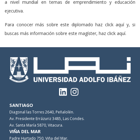
a nivel mundial en temas de emprendimiento y educación
ejecutiva.
Para conocer más sobre este diplomado haz click aquí y, si
buscas más información sobre este magíster, haz click aquí.
SANTIAGO
Diagonal las Torres 2640, Peñalolén.
Av. Presidente Errázuriz 3485, Las Condes.
Av. Santa María 5870, Vitacura.
VIÑA DEL MAR
Padre Hurtado 750, Viña del Mar.