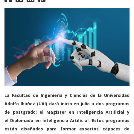
La Facultad de Ingeniería y Ciencias de la Universidad
Adolfo Ibáñez (UAI) dará inicio en julio a dos programas
de postgrado: el Magíster en Inteligencia Artificial y
el Diplomado en Inteligencia Artificial. Estos programas
están diseñados para formar expertos capaces de