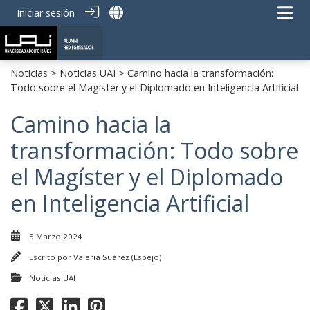
Iniciar sesión
Noticias
>
Noticias UAI
> Camino hacia la transformación:
Todo sobre el Magíster y el Diplomado en Inteligencia Artificial
Camino hacia la
transformación: Todo sobre
el Magíster y el Diplomado
en Inteligencia Artificial
5 Marzo 2024
Escrito por
Valeria Suárez (Espejo)
Noticias UAI