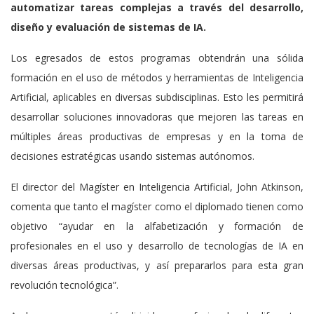
automatizar tareas complejas a través del desarrollo,
diseño y evaluación de sistemas de IA.
Los egresados de estos programas obtendrán una sólida
formación en el uso de métodos y herramientas de Inteligencia
Artificial, aplicables en diversas subdisciplinas. Esto les permitirá
desarrollar soluciones innovadoras que mejoren las tareas en
múltiples áreas productivas de empresas y en la toma de
decisiones estratégicas usando sistemas autónomos.
El director del Magíster en Inteligencia Artificial, John Atkinson,
comenta que tanto el magíster como el diplomado tienen como
objetivo “ayudar en la alfabetización y formación de
profesionales en el uso y desarrollo de tecnologías de IA en
diversas áreas productivas, y así prepararlos para esta gran
revolución tecnológica”.