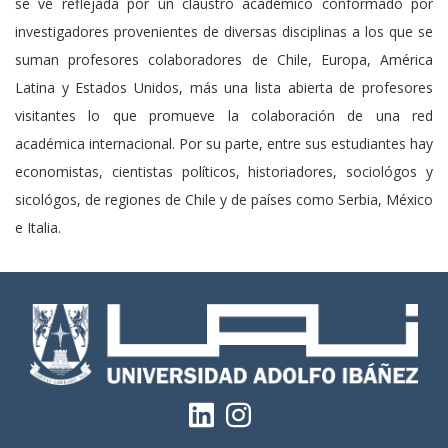
se ve reflejada por un claustro académico conformado por
investigadores provenientes de diversas disciplinas a los que se
suman profesores colaboradores de Chile, Europa, América
Latina y Estados Unidos, más una lista abierta de profesores
visitantes lo que promueve la colaboración de una red
académica internacional. Por su parte, entre sus estudiantes hay
economistas, cientistas políticos, historiadores, sociológos y
sicológos, de regiones de Chile y de países como Serbia, México
e Italia.