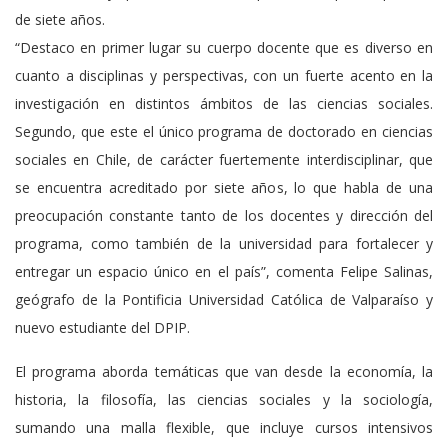
de siete años.
“Destaco en primer lugar su cuerpo docente que es diverso en
cuanto a disciplinas y perspectivas, con un fuerte acento en la
investigación en distintos ámbitos de las ciencias sociales.
Segundo, que este el único programa de doctorado en ciencias
sociales en Chile, de carácter fuertemente interdisciplinar, que
se encuentra acreditado por siete años, lo que habla de una
preocupación constante tanto de los docentes y dirección del
programa, como también de la universidad para fortalecer y
entregar un espacio único en el país”, comenta Felipe Salinas,
geógrafo de la Pontificia Universidad Católica de Valparaíso y
nuevo estudiante del DPIP.
El programa aborda temáticas que van desde la economía, la
historia, la filosofía, las ciencias sociales y la sociología,
sumando una malla flexible, que incluye cursos intensivos