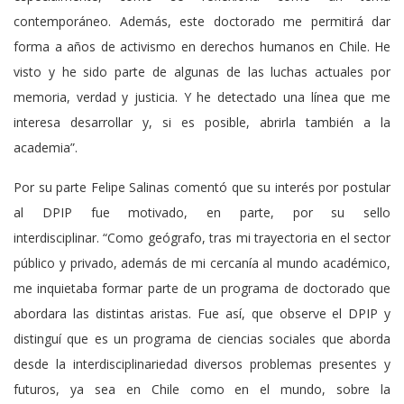
contemporáneo. Además, este doctorado me permitirá dar
forma a años de activismo en derechos humanos en Chile. He
visto y he sido parte de algunas de las luchas actuales por
memoria, verdad y justicia. Y he detectado una línea que me
interesa desarrollar y, si es posible, abrirla también a la
academia”.
Por su parte Felipe Salinas comentó que su interés por postular
al DPIP fue motivado, en parte, por su sello
interdisciplinar. “Como geógrafo, tras mi trayectoria en el sector
público y privado, además de mi cercanía al mundo académico,
me inquietaba formar parte de un programa de doctorado que
abordara las distintas aristas. Fue así, que observe el DPIP y
distinguí que es un programa de ciencias sociales que aborda
desde la interdisciplinariedad diversos problemas presentes y
futuros, ya sea en Chile como en el mundo, sobre la