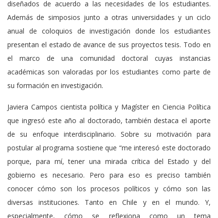
diseñados de acuerdo a las necesidades de los estudiantes.
Además de simposios junto a otras universidades y un ciclo
anual de coloquios de investigación donde los estudiantes
presentan el estado de avance de sus proyectos tesis. Todo en
el marco de una comunidad doctoral cuyas instancias
académicas son valoradas por los estudiantes como parte de
su formación en investigación.
Javiera Campos cientista política y Magíster en Ciencia Política
que ingresó este año al doctorado, también destaca el aporte
de su enfoque interdisciplinario. Sobre su motivación para
postular al programa sostiene que “me interesó este doctorado
porque, para mí, tener una mirada crítica del Estado y del
gobierno es necesario. Pero para eso es preciso también
conocer cómo son los procesos políticos y cómo son las
diversas instituciones. Tanto en Chile y en el mundo. Y,
especialmente, cómo se reflexiona como un tema