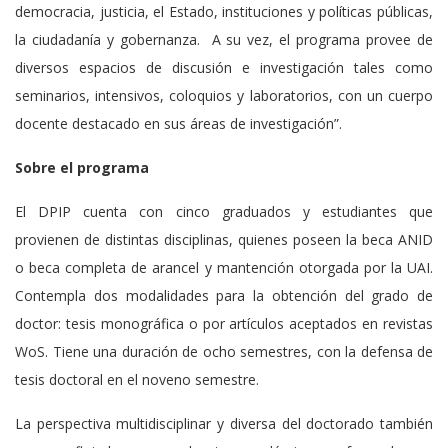
democracia, justicia, el Estado, instituciones y políticas públicas,
la ciudadanía y gobernanza. A su vez, el programa provee de
diversos espacios de discusión e investigación tales como
seminarios, intensivos, coloquios y laboratorios, con un cuerpo
docente destacado en sus áreas de investigación”.
Sobre el programa
El DPIP cuenta con cinco graduados y estudiantes que
provienen de distintas disciplinas, quienes poseen la beca ANID
o beca completa de arancel y mantención otorgada por la UAI.
Contempla dos modalidades para la obtención del grado de
doctor: tesis monográfica o por artículos aceptados en revistas
WoS. Tiene una duración de ocho semestres, con la defensa de
tesis doctoral en el noveno semestre.
La perspectiva multidisciplinar y diversa del doctorado también