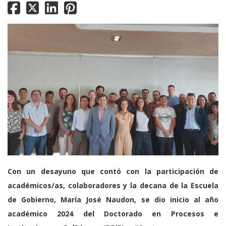
Con un desayuno que contó con la participación de
académicos/as, colaboradores y la decana de la Escuela
de Gobierno, María José Naudon, se dio inicio al año
académico 2024 del Doctorado en Procesos e