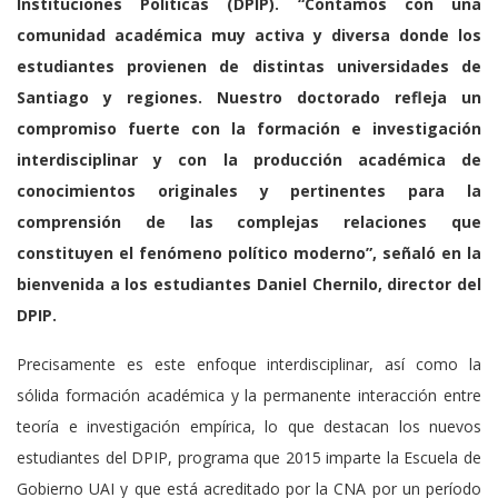
Instituciones Políticas (DPIP). “Contamos con una
comunidad académica muy activa y diversa donde los
estudiantes provienen de distintas universidades de
Santiago y regiones. Nuestro doctorado refleja un
compromiso fuerte con la formación e investigación
interdisciplinar y con la producción académica de
conocimientos originales y pertinentes para la
comprensión de las complejas relaciones que
constituyen el fenómeno político moderno”, señaló en la
bienvenida a los estudiantes Daniel Chernilo, director del
DPIP.
Precisamente es este enfoque interdisciplinar, así como la
sólida formación académica y la permanente interacción entre
teoría e investigación empírica, lo que destacan los nuevos
estudiantes del DPIP, programa que 2015 imparte la Escuela de
Gobierno UAI y que está acreditado por la CNA por un período