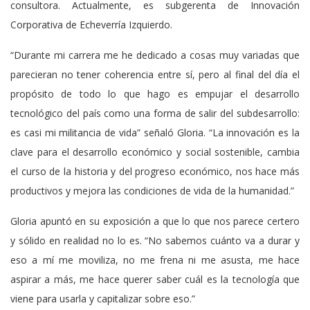
consultora. Actualmente, es subgerenta de Innovación
Corporativa de Echeverría Izquierdo.
“Durante mi carrera me he dedicado a cosas muy variadas que
parecieran no tener coherencia entre sí, pero al final del día el
propósito de todo lo que hago es empujar el desarrollo
tecnológico del país como una forma de salir del subdesarrollo:
es casi mi militancia de vida” señaló Gloria. “La innovación es la
clave para el desarrollo económico y social sostenible, cambia
el curso de la historia y del progreso económico, nos hace más
productivos y mejora las condiciones de vida de la humanidad.”
Gloria apuntó en su exposición a que lo que nos parece certero
y sólido en realidad no lo es. “No sabemos cuánto va a durar y
eso a mí me moviliza, no me frena ni me asusta, me hace
aspirar a más, me hace querer saber cuál es la tecnología que
viene para usarla y capitalizar sobre eso.”