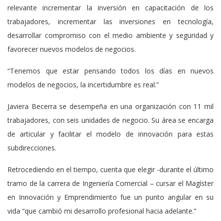
relevante incrementar la inversión en capacitación de los
trabajadores, incrementar las inversiones en tecnología,
desarrollar compromiso con el medio ambiente y seguridad y
favorecer nuevos modelos de negocios.
“Tenemos que estar pensando todos los días en nuevos
modelos de negocios, la incertidumbre es real.”
Javiera Becerra se desempeña en una organización con 11 mil
trabajadores, con seis unidades de negocio. Su área se encarga
de articular y facilitar el modelo de innovación para estas
subdirecciones.
Retrocediendo en el tiempo, cuenta que elegir -durante el último
tramo de la carrera de Ingeniería Comercial – cursar el Magíster
en Innovación y Emprendimiento fue un punto angular en su
vida “que cambió mi desarrollo profesional hacia adelante.”