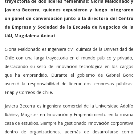
trayectoria de dos líderes femeninas: Gloria Maldonado y
Javiera Becerra, quienes expusieron y luego integraron
un panel de conversación junto a la directora del Centro
de Empresa y Sociedad de la Escuela de Negocios de la
UAI, Magdalena Aninat.
Gloria Maldonado es ingeniera civil química de la Universidad de
Chile con una larga trayectoria en el mundo público y privado,
destacando su sello de innovación tecnológica en los cargos
que ha emprendido. Durante el gobierno de Gabriel Boric
asumió la responsabilidad de liderar dos empresas públicas:
Enap y Correos de Chile.
Javiera Becerra es ingeniera comercial de la Universidad Adolfo
Ibáñez, Magíster en Innovación y Emprendimiento en la misma
casa de estudios. Siempre ha gestionado innovación corporativa
dentro de organizaciones, además de desarrollarse como