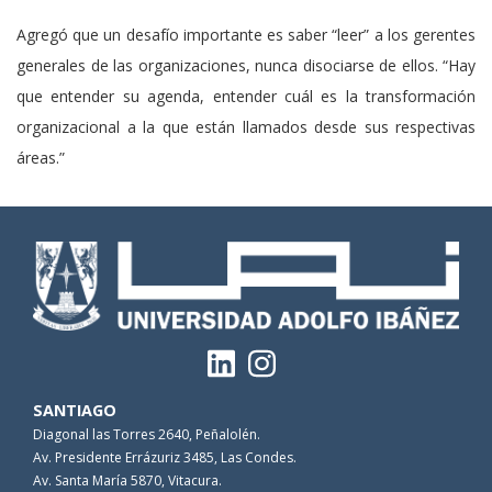
Agregó que un desafío importante es saber “leer” a los gerentes
generales de las organizaciones, nunca disociarse de ellos. “Hay
que entender su agenda, entender cuál es la transformación
organizacional a la que están llamados desde sus respectivas
áreas.”
SANTIAGO
Diagonal las Torres 2640, Peñalolén.
Av. Presidente Errázuriz 3485, Las Condes.
Av. Santa María 5870, Vitacura.