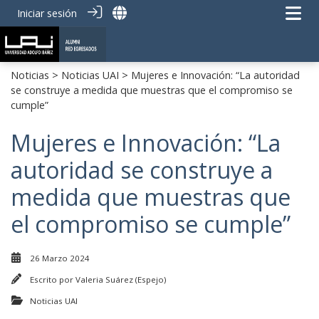
Iniciar sesión
Noticias
>
Noticias UAI
> Mujeres e Innovación: “La autoridad
se construye a medida que muestras que el compromiso se
cumple”
Mujeres e Innovación: “La
autoridad se construye a
medida que muestras que
el compromiso se cumple”
26 Marzo 2024
Escrito por
Valeria Suárez (Espejo)
Noticias UAI