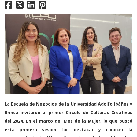
La Escuela de Negocios de la Universidad Adolfo Ibáñez y
Brinca invitaron al primer Círculo de Culturas Creativas
del 2024. En el marco del Mes de la Mujer, lo que buscó
esta primera sesión fue destacar y conocer la