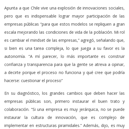
Apunta a que Chile vive una explosión de innovaciones sociales,
pero que es indispensable lograr mayor participación de las
empresas públicas “para que estos modelos se repliquen a gran
escala mejorando las condiciones de vida de la población. Mi rol
es cambiar el mindset de las empresas,” agregó, señalando que,
si bien es una tarea compleja, lo que juega a su favor es la
autonomía. “A mí parecer, lo más importante es construir
confianza y transparencia para que la gente se atreva a opinar,
a decirte porque el proceso no funciona y qué cree que podría
hacerse: cuestionar el proceso”
En su diagnóstico, los grandes cambios que deben hacer las
empresas públicas son, primero instaurar el buen trato y
colaboración. “Si una empresa es muy jerárquica, no se puede
instaurar la cultura de innovación, que es complejo de
implementar en estructuras piramidales.” Además, dijo, es muy