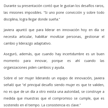
Durante su presentación contó que le gustan los desafíos raros,
las misiones imposibles. “Si uno pone convicción y sobre todo
disciplina, logra llegar donde sueña.”
Javiera apuntó que para liderar en innovación hoy en día se
necesita articular, habilitar movilizar personas, gestionar el
cambio y liderazgo adaptativo.
Aseguró, además, que cuando hay incertidumbre es un buen
momento para innovar, porque es ahí cuando las
organizaciones piden cambios y ayuda.
Sobre el ser mujer liderando un equipo de innovación, Javiera
señaló que “el principal desafío siendo mujer es que te validen,
no es que de un día a otro exista una autoridad, se construye a
medida que muestras que el compromiso se cumple, que es
sostenido en el tiempo. La consistencia es clave.”