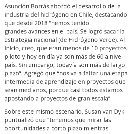
Asunción Borrás abordó el desarrollo de la
industria del hidrógeno en Chile, destacando
que desde 2018 “hemos tenido
grandes avances en el país. Se logró sacar la
estrategia nacional (de Hidrógeno Verde). Al
inicio, creo, que eran menos de 10 proyectos
piloto y hoy en día ya son más de 60 a nivel
país. Sin embargo, todavía son más de largo
plazo”. Agregó que “nos va a faltar una etapa
intermedia de aprendizaje en proyectos que
sean medianos, porque casi todos estamos
apostando a proyectos de gran escala”.
Sobre este mismo escenario, Susan van Dyk
puntualizó que “tenemos que mirar las
oportunidades a corto plazo mientras