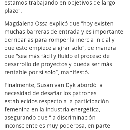
estamos trabajando en objetivos de largo
plazo”.
Magdalena Ossa explicó que “hoy existen
muchas barreras de entrada y es importante
derribarlas para romper la inercia inicial y
que esto empiece a girar solo”, de manera
que “sea más fácil y fluido el proceso de
desarrollo de proyectos y pueda ser más
rentable por sí solo”, manifestó.
Finalmente, Susan van Dyk abordó la
necesidad de desafiar los patrones
establecidos respecto a la participación
femenina en la industria energética,
asegurando que “la discriminación
inconsciente es muy poderosa, en parte