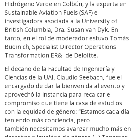
Hidrógeno Verde en Colbún, y la experta en
Sustainable Aviation Fuels (SAF) e
investigadora asociada a la University of
British Columbia, Dra. Susan van Dyk. En
tanto, en el rol de moderador estuvo Tomás
Budinich, Specialist Director Operations
Transformation ER&I de Deloitte.
El decano de la Facultad de Ingeniería y
Ciencias de la UAI, Claudio Seebach, fue el
encargado de dar la bienvenida al evento y
aprovechó la instancia para recalcar el
compromiso que tiene la casa de estudios
con la equidad de género: “Estamos cada día
teniendo más conciencia, pero
también necesitamos avanzar mucho más en