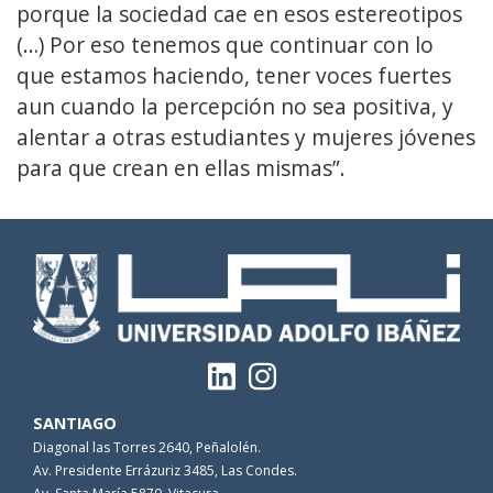
porque la sociedad cae en esos estereotipos
(…) Por eso tenemos que continuar con lo
que estamos haciendo, tener voces fuertes
aun cuando la percepción no sea positiva, y
alentar a otras estudiantes y mujeres jóvenes
para que crean en ellas mismas”.
SANTIAGO
Diagonal las Torres 2640, Peñalolén.
Av. Presidente Errázuriz 3485, Las Condes.