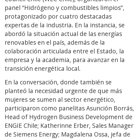
panel “Hidrógeno y combustibles limpios”,
protagonizado por cuatro destacadas
expertas de la industria. En la instancia, se
abordó la situación actual de las energías
renovables en el país, además de la
colaboración articulada entre el Estado, la
empresa y la academia, para avanzar en la
transición energética local.
En la conversación, donde también se
planteó la necesidad urgente de que más
mujeres se sumen al sector energético,
participaron como panelitas Asunción Borrás,
Head of Hydrogen Business Development de
ENGIE Chile; Katherinne Erber, Sales Manager
de Siemens Energy; Magdalena Ossa, jefa de