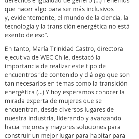
derechos e igualdad de género (…) Tenemos
que hacer algo para ser más inclusivos
y, evidentemente, el mundo de la ciencia, la
tecnología y la transición energética no está
exento de eso”.
En tanto, María Trinidad Castro, directora
ejecutiva de WEC Chile, destacó la
importancia de realizar este tipo de
encuentros “de contenido y diálogo que son
tan necesarios en temas como la transición
energética (…) Y hoy esperamos conocer la
mirada experta de mujeres que se
encuentran, desde diversos lugares de
nuestra industria, liderando y avanzando
hacia mejores y mayores soluciones para
construir un mejor lugar para habitar para