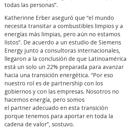
todas las personas”.
Katherinne Erber aseguró que “el mundo
necesita transitar a combustibles limpios y a
energías más limpias, pero aún no estamos
listos”. De acuerdo a un estudio de Siemens
Energy junto a consultoras internacionales,
llegaron a la conclusión de que Latinoamérica
está un solo un 22% preparada para avanzar
hacia una transición energética. “Por eso
nuestro rol es de partnership con los
gobiernos y con las empresas. Nosotros no
hacemos energía, pero somos
el partner adecuado en esta transición
porque tenemos para aportar en toda la
cadena de valor”, sostuvo.