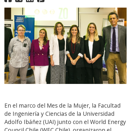
En el marco del Mes de la Mujer, la Facultad
de Ingeniería y Ciencias de la Universidad
Adolfo Ibáñez (UAI) junto con el World Energy
Council Chile (WEC Chile), organizaron el