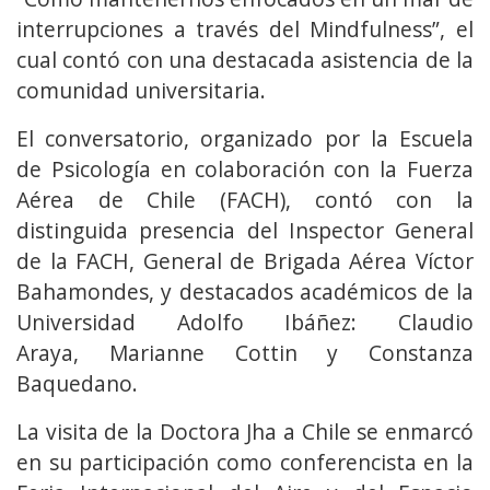
interrupciones a través del Mindfulness”, el
cual contó con una destacada asistencia de la
comunidad universitaria.
El conversatorio, organizado por la Escuela
de Psicología en colaboración con la Fuerza
Aérea de Chile (FACH), contó con la
distinguida presencia del Inspector General
de la FACH, General de Brigada Aérea Víctor
Bahamondes, y destacados académicos de la
Universidad Adolfo Ibáñez: Claudio
Araya, Marianne Cottin y Constanza
Baquedano.
La visita de la Doctora Jha a Chile se enmarcó
en su participación como conferencista en la