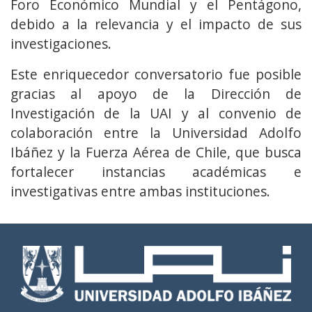
Foro Económico Mundial y el Pentágono,
debido a la relevancia y el impacto de sus
investigaciones.
Este enriquecedor conversatorio fue posible
gracias al apoyo de la Dirección de
Investigación de la UAI y al convenio de
colaboración entre la Universidad Adolfo
Ibáñez y la Fuerza Aérea de Chile, que busca
fortalecer instancias académicas e
investigativas entre ambas instituciones.