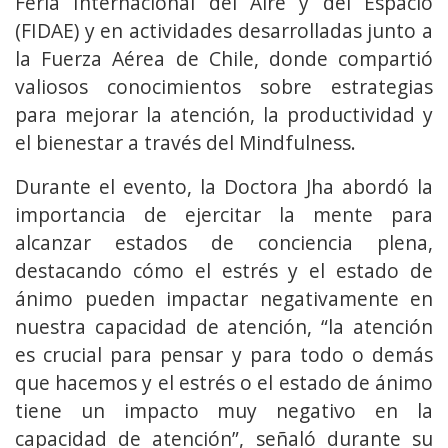
Feria Internacional del Aire y del Espacio
(FIDAE) y en actividades desarrolladas junto a
la Fuerza Aérea de Chile, donde compartió
valiosos conocimientos sobre estrategias
para mejorar la atención, la productividad y
el bienestar a través del Mindfulness.
Durante el evento, la Doctora Jha abordó la
importancia de ejercitar la mente para
alcanzar estados de conciencia plena,
destacando cómo el estrés y el estado de
ánimo pueden impactar negativamente en
nuestra capacidad de atención, “la atención
es crucial para pensar y para todo o demás
que hacemos y el estrés o el estado de ánimo
tiene un impacto muy negativo en la
capacidad de atención”, señaló durante su