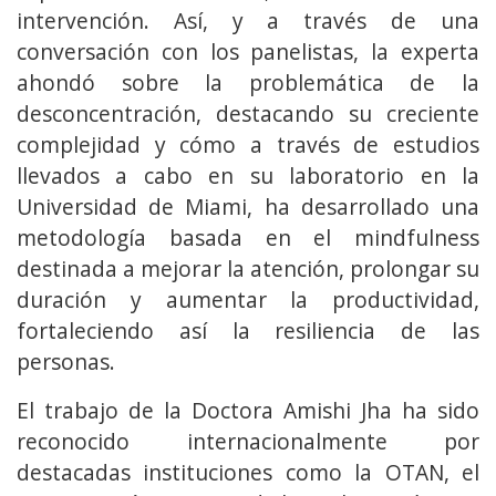
intervención. Así, y a través de una
conversación con los panelistas, la experta
ahondó sobre la problemática de la
desconcentración, destacando su creciente
complejidad y cómo a través de estudios
llevados a cabo en su laboratorio en la
Universidad de Miami, ha desarrollado una
metodología basada en el mindfulness
destinada a mejorar la atención, prolongar su
duración y aumentar la productividad,
fortaleciendo así la resiliencia de las
personas.
El trabajo de la Doctora Amishi Jha ha sido
reconocido internacionalmente por
destacadas instituciones como la OTAN, el