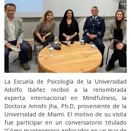
La Escuela de Psicología de la Universidad
Adolfo Ibáñez recibió a la renombrada
experta internacional en Mindfulness, la
Doctora Amishi Jha, Ph.D, proveniente de la
Universidad de Miami. El motivo de su visita
fue participar en un conversatorio titulado
“Cómo mantenernos enfocados en un mar de