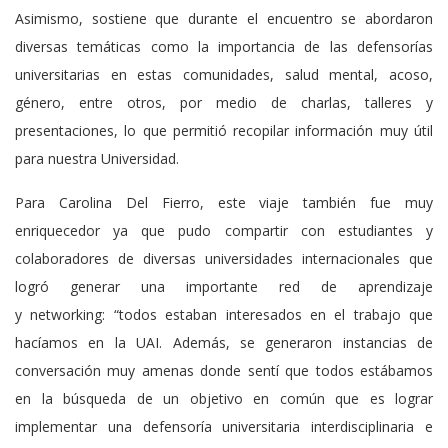
Asimismo, sostiene que durante el encuentro se abordaron
diversas temáticas como la importancia de las defensorías
universitarias en estas comunidades, salud mental, acoso,
género, entre otros, por medio de charlas, talleres y
presentaciones, lo que permitió recopilar información muy útil
para nuestra Universidad.
Para Carolina Del Fierro, este viaje también fue muy
enriquecedor ya que pudo compartir con estudiantes y
colaboradores de diversas universidades internacionales que
logró generar una importante red de aprendizaje
y networking: “todos estaban interesados en el trabajo que
hacíamos en la UAI. Además, se generaron instancias de
conversación muy amenas donde sentí que todos estábamos
en la búsqueda de un objetivo en común que es lograr
implementar una defensoría universitaria interdisciplinaria e