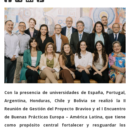
Con la presencia de universidades de España, Portugal,
Argentina, Honduras, Chile y Bolivia se realizó la II
Reunión de Gestión del Proyecto Bravioo y el I Encuentro
de Buenas Prácticas Europa – América Latina, que tiene
como propósito central fortalecer y resguardar los