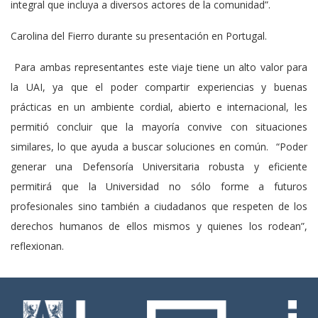
integral que incluya a diversos actores de la comunidad”.
Carolina del Fierro durante su presentación en Portugal.
Para ambas representantes este viaje tiene un alto valor para
la UAI, ya que el poder compartir experiencias y buenas
prácticas en un ambiente cordial, abierto e internacional, les
permitió concluir que la mayoría convive con situaciones
similares, lo que ayuda a buscar soluciones en común. “Poder
generar una Defensoría Universitaria robusta y eficiente
permitirá que la Universidad no sólo forme a futuros
profesionales sino también a ciudadanos que respeten de los
derechos humanos de ellos mismos y quienes los rodean”,
reflexionan.