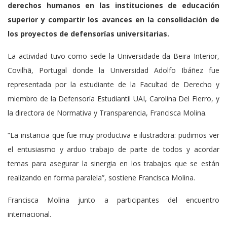
derechos humanos en las instituciones de educación
superior y compartir los avances en la consolidación de
los proyectos de defensorías universitarias.
La actividad tuvo como sede la Universidade da Beira Interior,
Covilhã, Portugal donde la Universidad Adolfo Ibáñez fue
representada por la estudiante de la Facultad de Derecho y
miembro de la Defensoría Estudiantil UAI, Carolina Del Fierro, y
la directora de Normativa y Transparencia, Francisca Molina.
“La instancia que fue muy productiva e ilustradora: pudimos ver
el entusiasmo y arduo trabajo de parte de todos y acordar
temas para asegurar la sinergia en los trabajos que se están
realizando en forma paralela”, sostiene Francisca Molina.
Francisca Molina junto a participantes del encuentro
internacional.