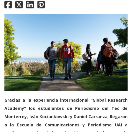
Gracias a la experiencia internacional “Global Research
Academy” los estudiantes de Periodismo del Tec de
Monterrey, Iván Kociankowski y Daniel Carranza, llegaron
a la Escuela de Comunicaciones y Periodismo UAI a