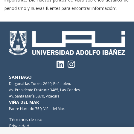
periodismo y nuevas fuentes para encontrar información”.
SANTIAGO
Diagonal las Torres 2640, Peñalolén.
Av. Presidente Errázuriz 3485, Las Condes.
Av. Santa María 5870, Vitacura.
VIÑA DEL MAR
Padre Hurtado 750, Viña del Mar.
Términos de uso
Privacidad
Cookies