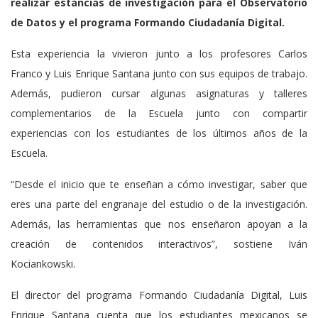
realizar estancias de investigación para el Observatorio
de Datos y el programa Formando Ciudadanía Digital.
Esta experiencia la vivieron junto a los profesores Carlos
Franco y Luis Enrique Santana junto con sus equipos de trabajo.
Además, pudieron cursar algunas asignaturas y talleres
complementarios de la Escuela junto con compartir
experiencias con los estudiantes de los últimos años de la
Escuela.
“Desde el inicio que te enseñan a cómo investigar, saber que
eres una parte del engranaje del estudio o de la investigación.
Además, las herramientas que nos enseñaron apoyan a la
creación de contenidos interactivos”, sostiene Iván
Kociankowski.
El director del programa Formando Ciudadanía Digital, Luis
Enrique Santana cuenta que los estudiantes mexicanos se