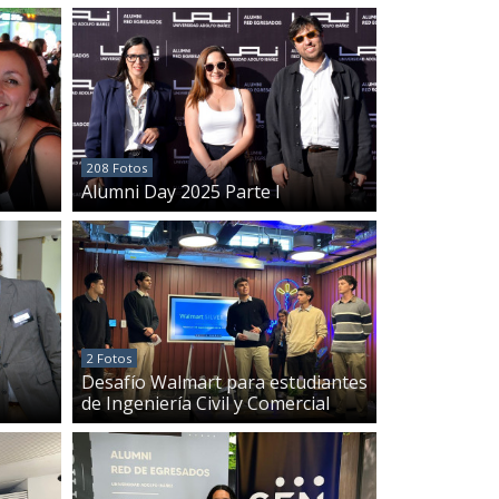
208 Fotos
Alumni Day 2025 Parte I
2 Fotos
Desafío Walmart para estudiantes
de Ingeniería Civil y Comercial