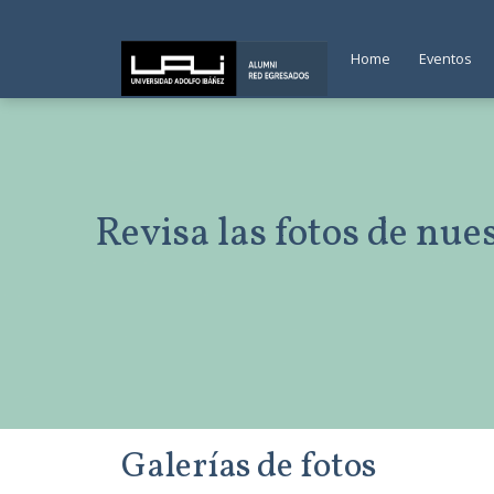
Home
Eventos
Revisa las fotos de nue
Galerías de fotos